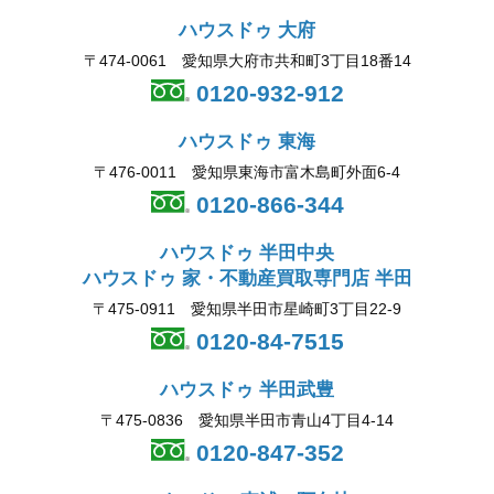
ハウスドゥ 大府
〒474-0061 愛知県大府市共和町3丁目18番14
0120-932-912
ハウスドゥ 東海
〒476-0011 愛知県東海市富木島町外面6-4
0120-866-344
ハウスドゥ 半田中央
ハウスドゥ 家・不動産買取専門店 半田
〒475-0911 愛知県半田市星崎町3丁目22-9
0120-84-7515
ハウスドゥ 半田武豊
〒475-0836 愛知県半田市青山4丁目4-14
0120-847-352