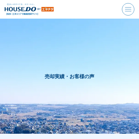
売却実績・お客様の声