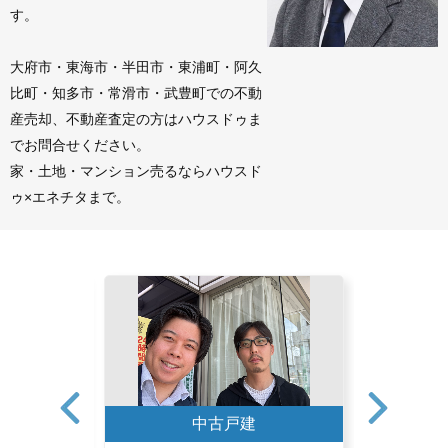
す。
大府市・東海市・半田市・東浦町・阿久
比町・知多市・常滑市・武豊町での不動
産売却、不動産査定の方はハウスドゥま
でお問合せください。
家・土地・マンション売るならハウスド
ゥ×エネチタまで。
中古戸建