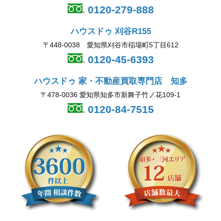
0120-279-888
ハウスドゥ 刈谷R155
〒448-0038 愛知県刈谷市稲場町5丁目612
0120-45-6393
ハウスドゥ 家・不動産買取専門店 知多
〒478-0036 愛知県知多市新舞子竹ノ花109-1
0120-84-7515