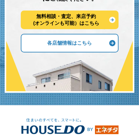
無料相談・査定、来店予約
(オンラインも可能）はこちら
各店舗情報はこちら