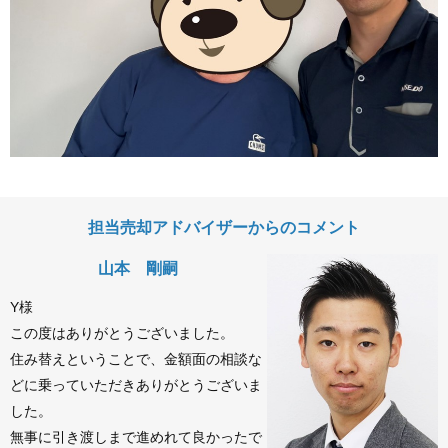
担当売却アドバイザーからのコメント
山本 剛嗣
Y様
この度はありがとうございました。
住み替えということで、金額面の相談な
どに乗っていただきありがとうございま
した。
無事に引き渡しまで進めれて良かったで