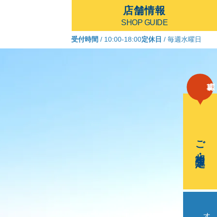
店舗情報
SHOP GUIDE
受付時間
/ 10:00-18:00
定休日
/ 毎週水曜日
ご相談・査定