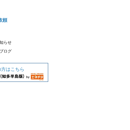
依頼
知らせ
ブログ
の方はこちら