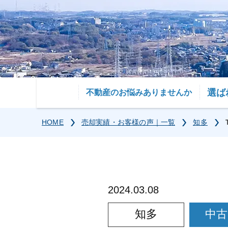
選ば
不動産のお悩みありませんか
HOME
売却実績・お客様の声｜一覧
知多
2024.03.08
知多
中古