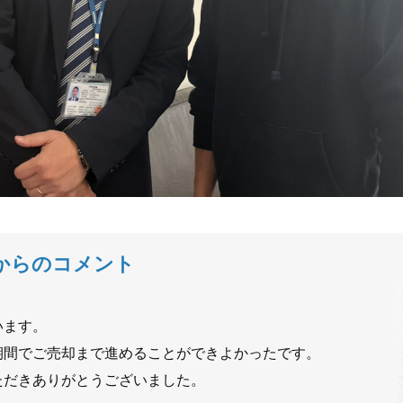
からのコメント
います。
期間でご売却まで進めることができよかったです。
ただきありがとうございました。