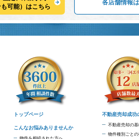
各店舗情報
ンも可能）はこちら
トップページ
不動産売却成功
不動産売却の基
こんなお悩みありませんか
物件種別ごとの
物件を相続された方へ