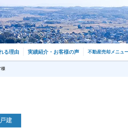
れる理由
実績紹介・お客様の声
不動産売却メニュ
T様
戸建