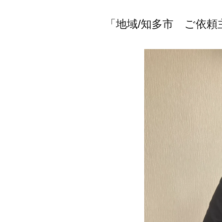
「地域/知多市 ご依頼