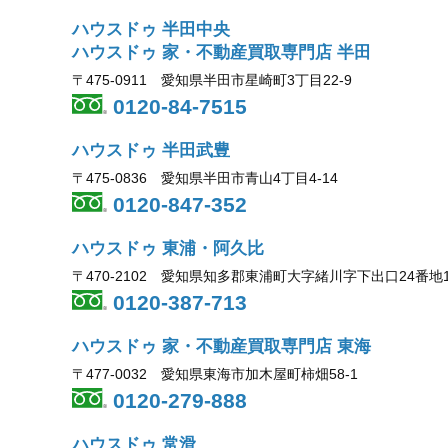
ハウスドゥ 半田中央
ハウスドゥ 家・不動産買取専門店 半田
〒475-0911 愛知県半田市星崎町3丁目22-9
0120-84-7515
ハウスドゥ 半田武豊
〒475-0836 愛知県半田市青山4丁目4-14
0120-847-352
ハウスドゥ 東浦・阿久比
〒470-2102 愛知県知多郡東浦町大字緒川字下出口24番地
0120-387-713
ハウスドゥ 家・不動産買取専門店 東海
〒477-0032 愛知県東海市加木屋町柿畑58-1
0120-279-888
ハウスドゥ 常滑