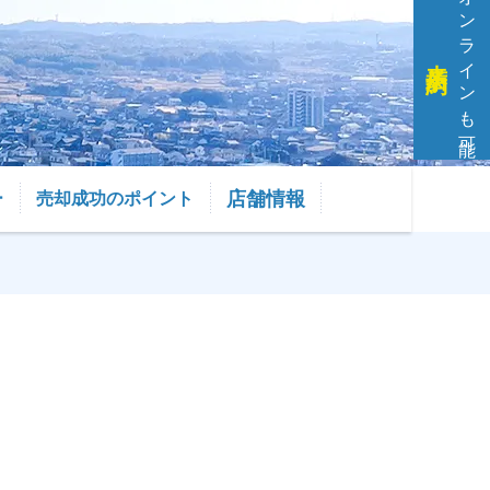
オンラインも可能
来店予約
店舗情報
ー
売却成功のポイント