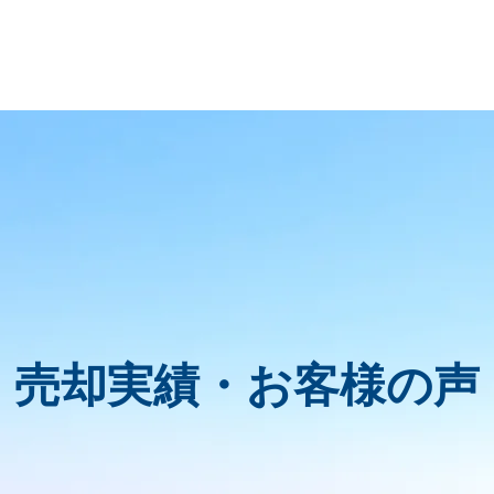
売却実績・お客様の声