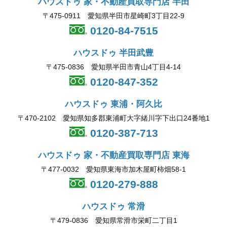
ハウスドゥ 家・不動産買取専門店 半田
〒475-0911 愛知県半田市星崎町3丁目22-9
0120-84-7515
ハウスドゥ 半田武豊
〒475-0836 愛知県半田市青山4丁目4-14
0120-847-352
ハウスドゥ 東浦・阿久比
〒470-2102 愛知県知多郡東浦町大字緒川字下出口24番地1
0120-387-713
ハウスドゥ 家・不動産買取専門店 東海
〒477-0032 愛知県東海市加木屋町柿畑58-1
0120-279-888
ハウスドゥ 常滑
〒479-0836 愛知県常滑市栄町二丁目1