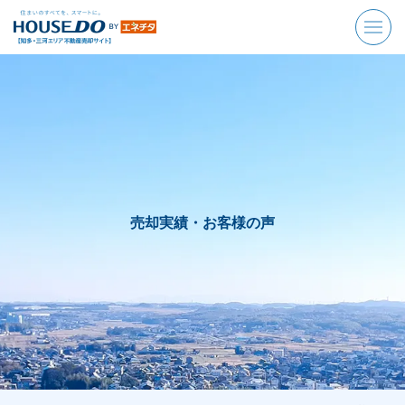
売却実績・お客様の声