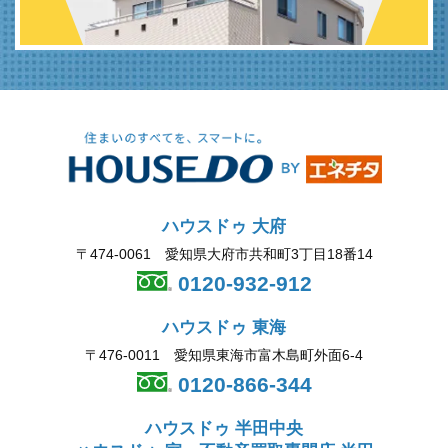
ハウスドゥ 大府
〒474-0061 愛知県大府市共和町3丁目18番14
0120-932-912
ハウスドゥ 東海
〒476-0011 愛知県東海市富木島町外面6-4
0120-866-344
ハウスドゥ 半田中央