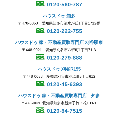
0120-560-787
ハウスドゥ 知多
〒478-0053 愛知県知多市清水が丘1丁目1712番
0120-222-755
ハウスドゥ 家・不動産買取専門店 刈谷駅東
〒448-0021 愛知県刈谷市八軒町1丁目71-3
0120-279-888
ハウスドゥ 刈谷R155
〒448-0038 愛知県刈谷市稲場町5丁目612
0120-45-6393
ハウスドゥ 家・不動産買取専門店 知多
〒478-0036 愛知県知多市新舞子竹ノ花109-1
0120-84-7515