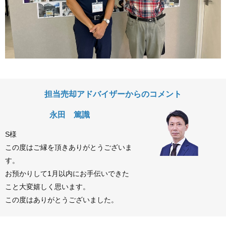
担当売却アドバイザーからのコメント
永田 篤識
S様
この度はご縁を頂きありがとうございま
す。
お預かりして1月以内にお手伝いできた
こと大変嬉しく思います。
この度はありがとうございました。