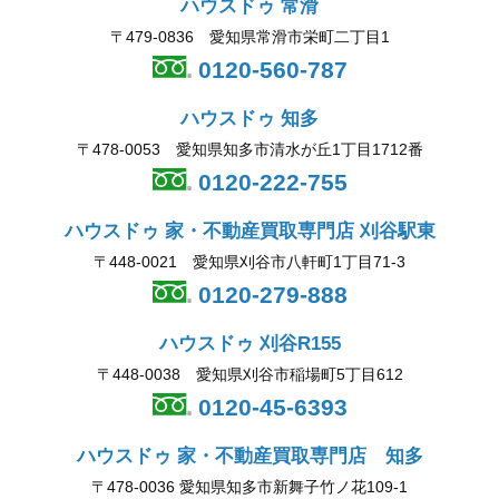
ハウスドゥ 常滑
〒479-0836 愛知県常滑市栄町二丁目1
0120-560-787
ハウスドゥ 知多
〒478-0053 愛知県知多市清水が丘1丁目1712番
0120-222-755
ハウスドゥ 家・不動産買取専門店 刈谷駅東
〒448-0021 愛知県刈谷市八軒町1丁目71-3
0120-279-888
ハウスドゥ 刈谷R155
〒448-0038 愛知県刈谷市稲場町5丁目612
0120-45-6393
ハウスドゥ 家・不動産買取専門店 知多
〒478-0036 愛知県知多市新舞子竹ノ花109-1