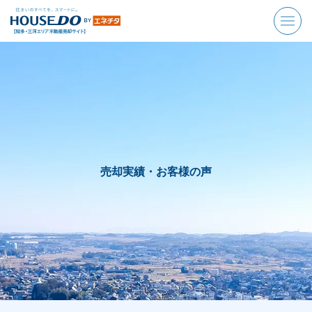
売却実績・お客様の声