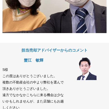
担当売却アドバイザーからのコメント
蟹江 敏輝
S様
この度はありがとうございました。
複数の不動産会社の中より弊社を選んで
頂きありがとうございました。
遠方でなかなかこちらに来る機会は少な
いかもしれませんが、また店舗にもお越
しください