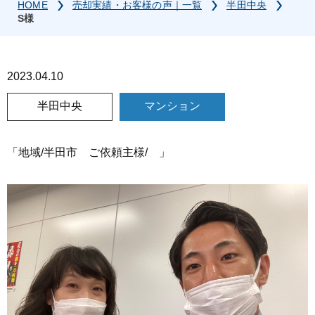
HOME
売却実績・お客様の声｜一覧
半田中央
S様
2023.04.10
半田中央
マンション
「地域/半田市 ご依頼主様/ 」