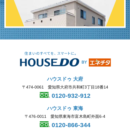
ハウスドゥ 大府
〒474-0061 愛知県大府市共和町3丁目18番14
0120-932-912
ハウスドゥ 東海
〒476-0011 愛知県東海市富木島町外面6-4
0120-866-344