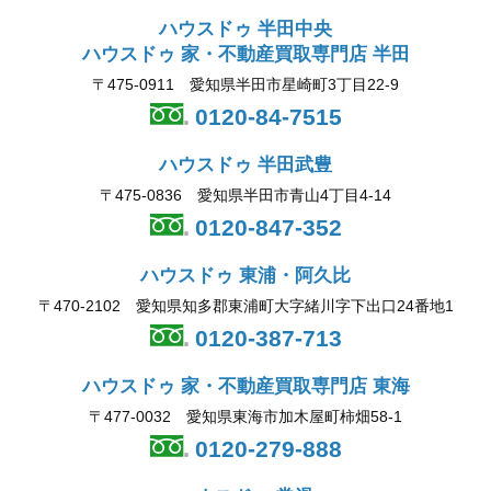
ハウスドゥ 半田中央
ハウスドゥ 家・不動産買取専門店 半田
〒475-0911 愛知県半田市星崎町3丁目22-9
0120-84-7515
ハウスドゥ 半田武豊
〒475-0836 愛知県半田市青山4丁目4-14
0120-847-352
ハウスドゥ 東浦・阿久比
〒470-2102 愛知県知多郡東浦町大字緒川字下出口24番地1
0120-387-713
ハウスドゥ 家・不動産買取専門店 東海
〒477-0032 愛知県東海市加木屋町柿畑58-1
0120-279-888