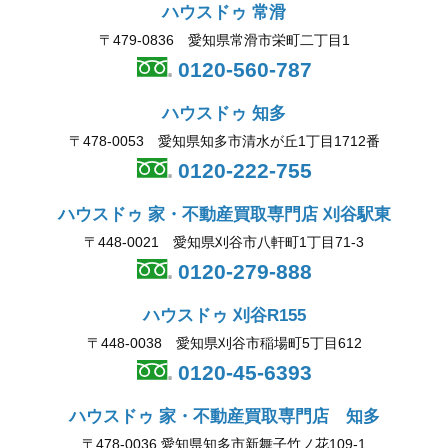
ハウスドゥ 常滑
〒479-0836 愛知県常滑市栄町二丁目1
0120-560-787
ハウスドゥ 知多
〒478-0053 愛知県知多市清水が丘1丁目1712番
0120-222-755
ハウスドゥ 家・不動産買取専門店 刈谷駅東
〒448-0021 愛知県刈谷市八軒町1丁目71-3
0120-279-888
ハウスドゥ 刈谷R155
〒448-0038 愛知県刈谷市稲場町5丁目612
0120-45-6393
ハウスドゥ 家・不動産買取専門店 知多
〒478-0036 愛知県知多市新舞子竹ノ花109-1