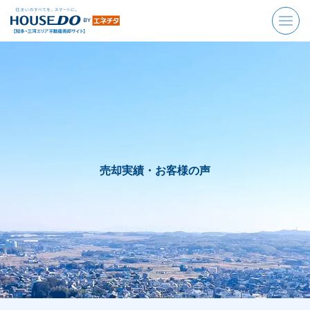
売却実績・お客様の声