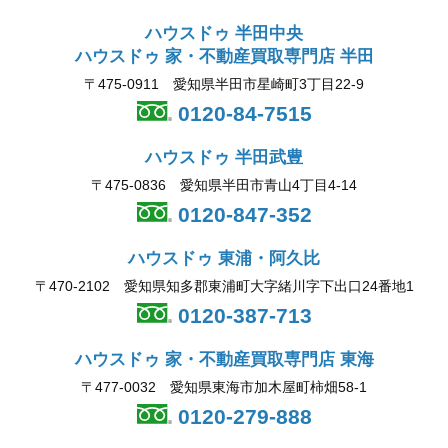
ハウスドゥ 半田中央
ハウスドゥ 家・不動産買取専門店 半田
〒475-0911 愛知県半田市星崎町3丁目22-9
0120-84-7515
ハウスドゥ 半田武豊
〒475-0836 愛知県半田市青山4丁目4-14
0120-847-352
ハウスドゥ 東浦・阿久比
〒470-2102 愛知県知多郡東浦町大字緒川字下出口24番地1
0120-387-713
ハウスドゥ 家・不動産買取専門店 東海
〒477-0032 愛知県東海市加木屋町柿畑58-1
0120-279-888