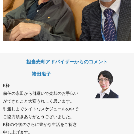
担当売却アドバイザーからのコメント
諸田滋子
K様
前任の永田から引継いで売却のお手伝い
ができたこと大変うれしく思います。
引渡しまでタイトなスケジュールの中で
ご協力頂きありがとうございました。
K様の今後のさらに豊かな生活をご祈念
申し上げます。