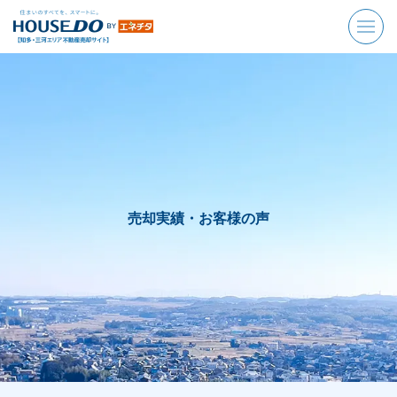
売却実績・お客様の声