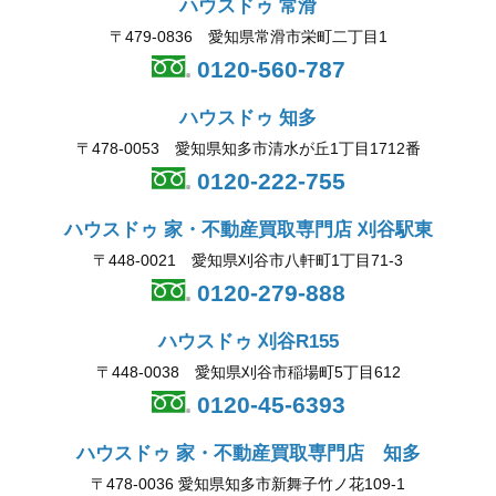
ハウスドゥ 常滑
〒479-0836 愛知県常滑市栄町二丁目1
0120-560-787
ハウスドゥ 知多
〒478-0053 愛知県知多市清水が丘1丁目1712番
0120-222-755
ハウスドゥ 家・不動産買取専門店 刈谷駅東
〒448-0021 愛知県刈谷市八軒町1丁目71-3
0120-279-888
ハウスドゥ 刈谷R155
〒448-0038 愛知県刈谷市稲場町5丁目612
0120-45-6393
ハウスドゥ 家・不動産買取専門店 知多
〒478-0036 愛知県知多市新舞子竹ノ花109-1