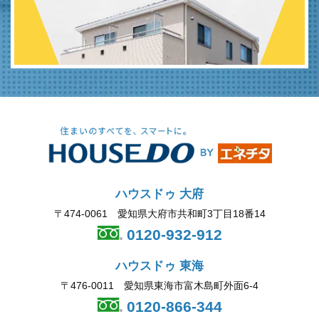
ハウスドゥ 大府
〒474-0061 愛知県大府市共和町3丁目18番14
0120-932-912
ハウスドゥ 東海
〒476-0011 愛知県東海市富木島町外面6-4
0120-866-344