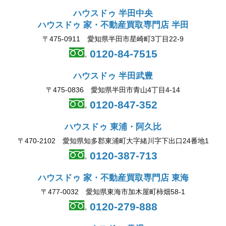
ハウスドゥ 半田中央
ハウスドゥ 家・不動産買取専門店 半田
〒475-0911 愛知県半田市星崎町3丁目22-9
0120-84-7515
ハウスドゥ 半田武豊
〒475-0836 愛知県半田市青山4丁目4-14
0120-847-352
ハウスドゥ 東浦・阿久比
〒470-2102 愛知県知多郡東浦町大字緒川字下出口24番地1
0120-387-713
ハウスドゥ 家・不動産買取専門店 東海
〒477-0032 愛知県東海市加木屋町柿畑58-1
0120-279-888