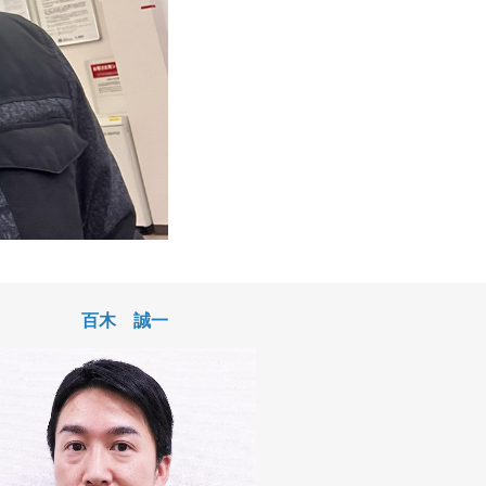
百木 誠一