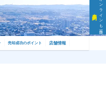
オンラインも可能
来店予約
店舗情報
ー
売却成功のポイント