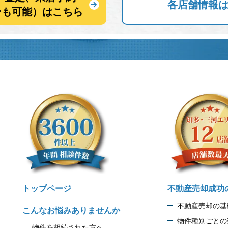
各店舗情報
ンも可能）はこちら
トップページ
不動産売却成功
不動産売却の基
こんなお悩みありませんか
物件種別ごとの
物件を相続された方へ