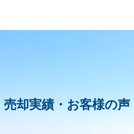
売却実績・お客様の声