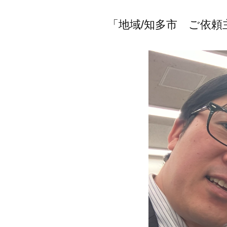
「地域/知多市 ご依頼