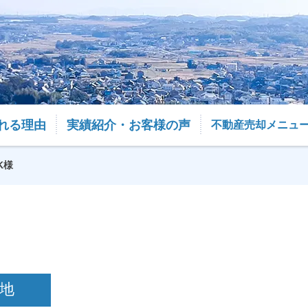
れる理由
実績紹介・お客様の声
不動産売却メニュ
K様
地