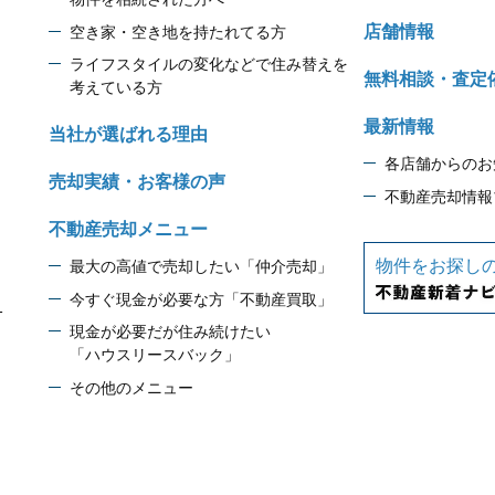
店舗情報
空き家・空き地を持たれてる方
ライフスタイルの変化などで住み替えを
無料相談・査定
考えている方
最新情報
当社が選ばれる理由
各店舗からのお
売却実績・お客様の声
不動産売却情報
不動産売却メニュー
物件をお探し
最大の高値で売却したい「仲介売却」
今すぐ現金が必要な方「不動産買取」
1
現金が必要だが住み続けたい
「ハウスリースバック」
その他のメニュー