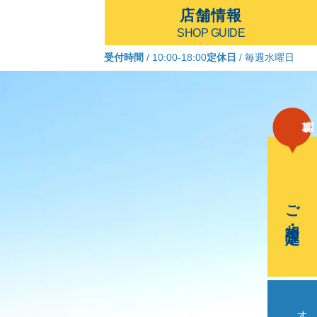
店舗情報
SHOP GUIDE
受付時間
/ 10:00-18:00
定休日
/ 毎週水曜日
ご相談・査定