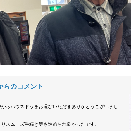
からのコメント
中からハウスドゥをお選びいただきありがとうございまし
まりスムーズ手続き等も進められ良かったです。