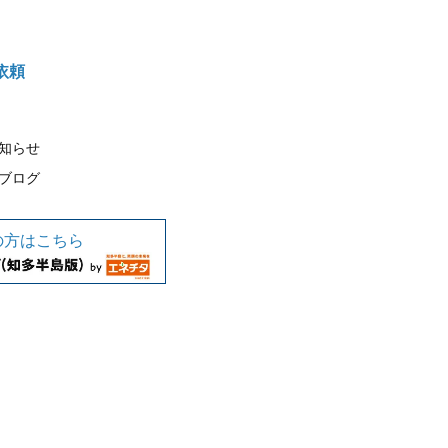
依頼
知らせ
ブログ
の方はこちら