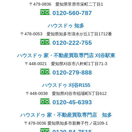
〒479-0836 愛知県常滑市栄町二丁目1
0120-560-787
ハウスドゥ 知多
〒478-0053 愛知県知多市清水が丘1丁目1712番
0120-222-755
ハウスドゥ 家・不動産買取専門店 刈谷駅東
〒448-0021 愛知県刈谷市八軒町1丁目71-3
0120-279-888
ハウスドゥ 刈谷R155
〒448-0038 愛知県刈谷市稲場町5丁目612
0120-45-6393
ハウスドゥ 家・不動産買取専門店 知多
〒478-0036 愛知県知多市新舞子竹ノ花109-1
0120-84-7515