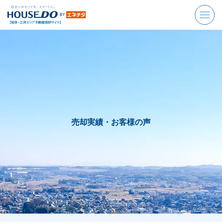
売却実績・お客様の声