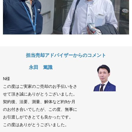
担当売却アドバイザーからのコメント
永田 篤識
N様
この度はご実家のご売却のお手伝いをさ
せて頂き誠にありがとうございました。
契約後、法要、測量、解体など約9か月
のお付き合いでしたが、この度、無事に
お引渡しができとても良かったです。
この度はありがとうございました。