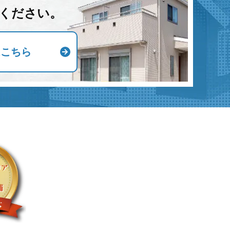
ください。
はこちら