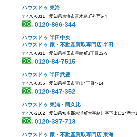
ハウスドゥ 東海
〒476-0011 愛知県東海市富木島町外面6-4
0120-866-344
ハウスドゥ 半田中央
ハウスドゥ 家・不動産買取専門店 半田
〒475-0911 愛知県半田市星崎町3丁目22-9
0120-84-7515
ハウスドゥ 半田武豊
〒475-0836 愛知県半田市青山4丁目4-14
0120-847-352
ハウスドゥ 東浦・阿久比
〒470-2102 愛知県知多郡東浦町大字緒川字下出口24番地
0120-387-713
ハウスドゥ 家・不動産買取専門店 東海