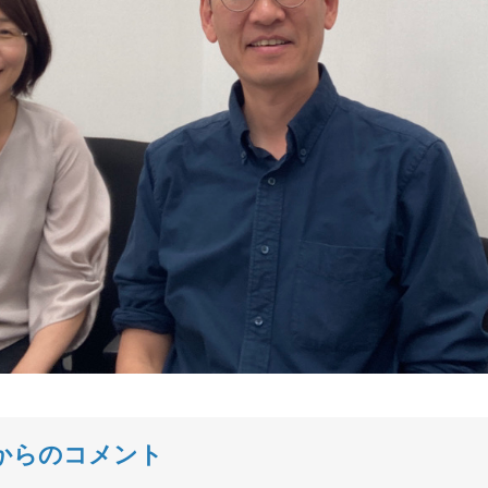
からのコメント