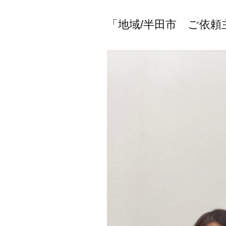
「地域/半田市 ご依頼