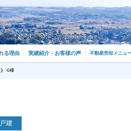
れる理由
実績紹介・お客様の声
不動産売却メニュ
G様
戸建