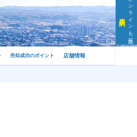
オンラインも可能
来店予約
店舗情報
ー
売却成功のポイント