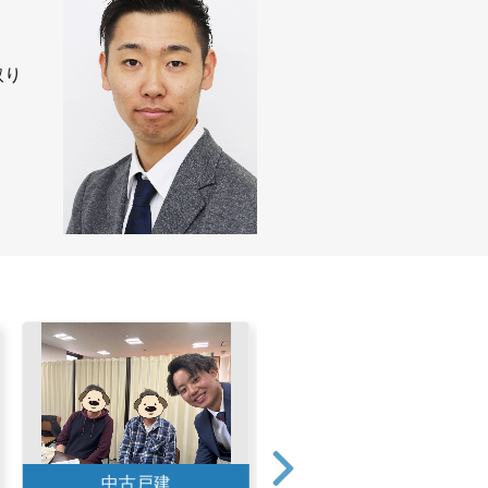
取り
中古戸建
中古戸建