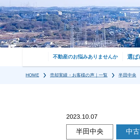
選ば
不動産のお悩みありませんか
HOME
売却実績・お客様の声｜一覧
半田中央
2023.10.07
半田中央
中古