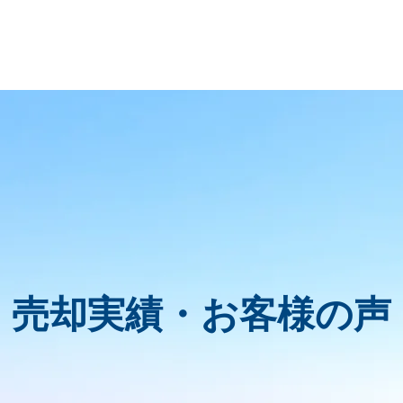
売却実績・お客様の声