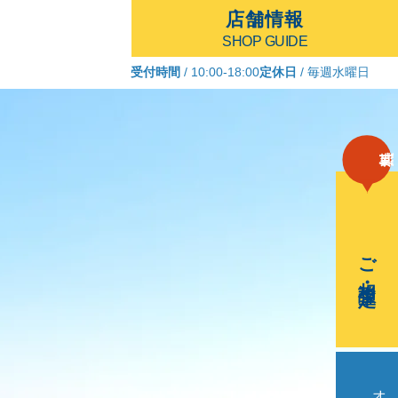
店舗情報
SHOP GUIDE
受付時間
/ 10:00-18:00
定休日
/ 毎週水曜日
ご相談・査定