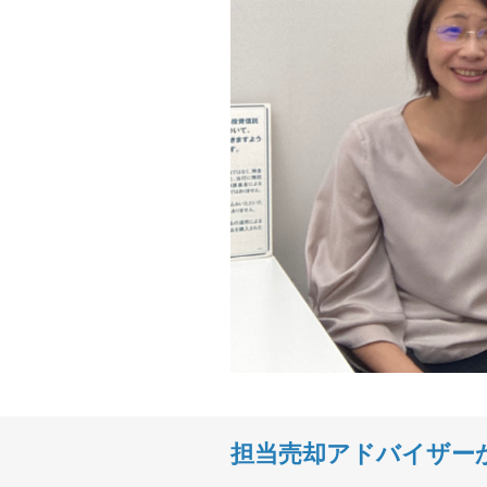
担当売却アドバイザー