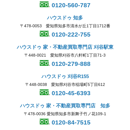
0120-560-787
ハウスドゥ 知多
〒478-0053 愛知県知多市清水が丘1丁目1712番
0120-222-755
ハウスドゥ 家・不動産買取専門店 刈谷駅東
〒448-0021 愛知県刈谷市八軒町1丁目71-3
0120-279-888
ハウスドゥ 刈谷R155
〒448-0038 愛知県刈谷市稲場町5丁目612
0120-45-6393
ハウスドゥ 家・不動産買取専門店 知多
〒478-0036 愛知県知多市新舞子竹ノ花109-1
0120-84-7515