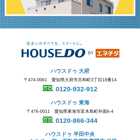
ハウスドゥ 大府
〒474-0061 愛知県大府市共和町3丁目18番14
0120-932-912
ハウスドゥ 東海
〒476-0011 愛知県東海市富木島町外面6-4
0120-866-344
ハウスドゥ 半田中央