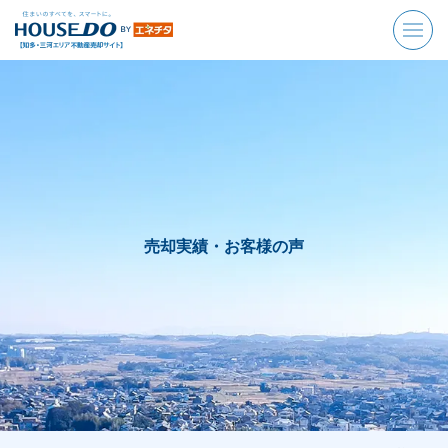
売却実績・お客様の声