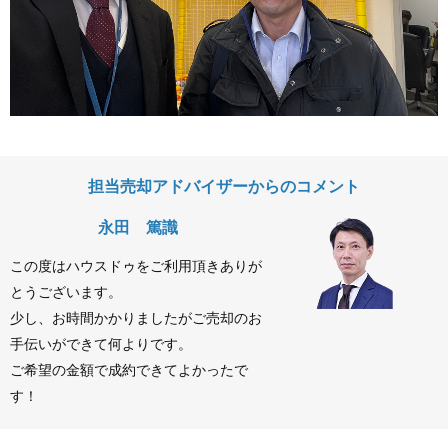
担当売却アドバイザーからのコメント
永田 篤識
この度はハウスドゥをご利用頂きありが
とうございます。
少し、お時間かかりましたがご売却のお
手伝いができて何よりです。
ご希望の金額で成約できてよかったで
す！