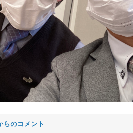
からのコメント