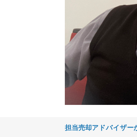
担当売却アドバイザー