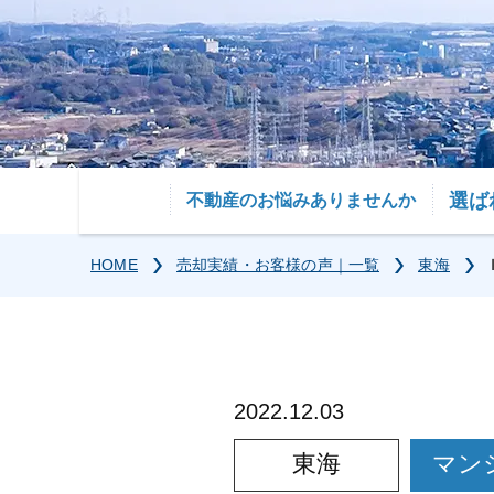
選ば
不動産のお悩みありませんか
HOME
売却実績・お客様の声｜一覧
東海
2022.12.03
東海
マン