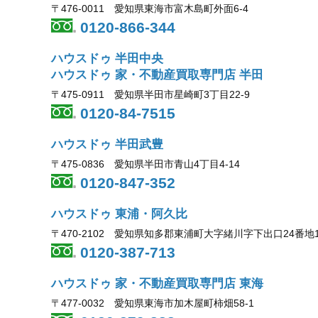
〒476-0011 愛知県東海市富木島町外面6-4
0120-866-344
ハウスドゥ 半田中央
ハウスドゥ 家・不動産買取専門店 半田
〒475-0911 愛知県半田市星崎町3丁目22-9
0120-84-7515
ハウスドゥ 半田武豊
〒475-0836 愛知県半田市青山4丁目4-14
0120-847-352
ハウスドゥ 東浦・阿久比
〒470-2102 愛知県知多郡東浦町大字緒川字下出口24番地
0120-387-713
ハウスドゥ 家・不動産買取専門店 東海
〒477-0032 愛知県東海市加木屋町柿畑58-1