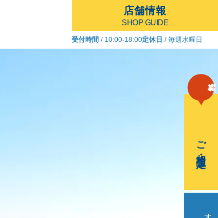
店舗情報
SHOP GUIDE
受付時間
/ 10:00-18:00
定休日
/ 毎週水曜日
ご相談・査定