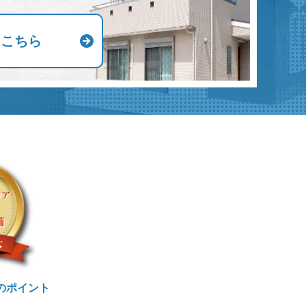
はこちら
のポイント