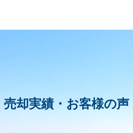
売却実績・お客様の声