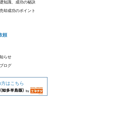
礎知識、成功の秘訣
売却成功のポイント
依頼
知らせ
ブログ
の方はこちら