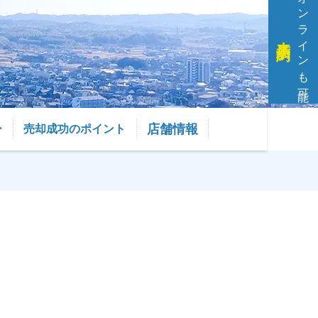
オンラインも可能
来店予約
店舗情報
ー
売却成功のポイント