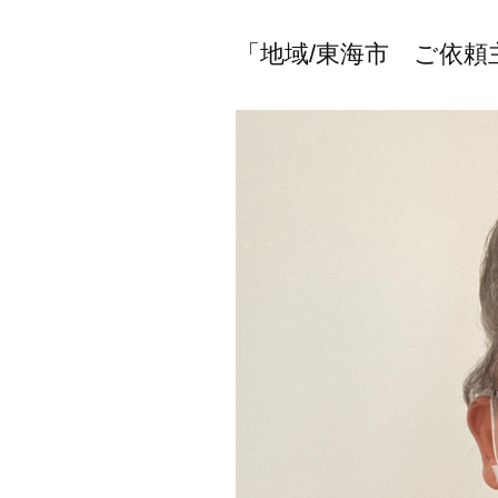
「地域/東海市 ご依頼