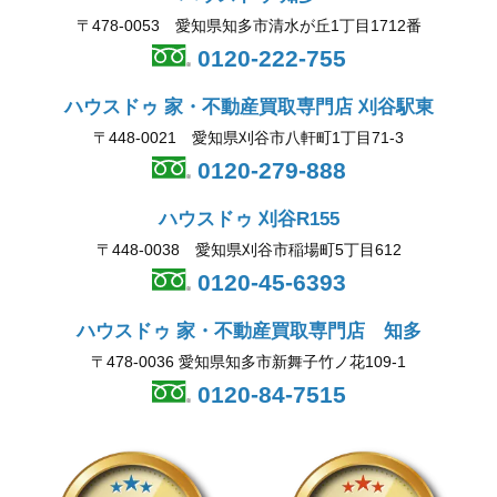
〒478-0053 愛知県知多市清水が丘1丁目1712番
0120-222-755
ハウスドゥ 家・不動産買取専門店 刈谷駅東
〒448-0021 愛知県刈谷市八軒町1丁目71-3
0120-279-888
ハウスドゥ 刈谷R155
〒448-0038 愛知県刈谷市稲場町5丁目612
0120-45-6393
ハウスドゥ 家・不動産買取専門店 知多
〒478-0036 愛知県知多市新舞子竹ノ花109-1
0120-84-7515