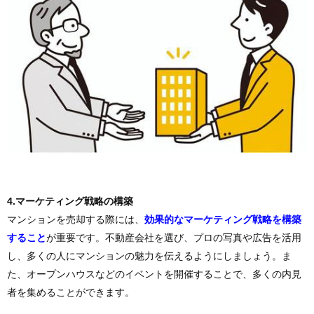
4.マーケティング戦略の構築
マンションを売却する際には、
効果的なマーケティング戦略を構築
すること
が重要です。不動産会社を選び、プロの写真や広告を活用
し、多くの人にマンションの魅力を伝えるようにしましょう。ま
た、オープンハウスなどのイベントを開催することで、多くの内見
者を集めることができます。