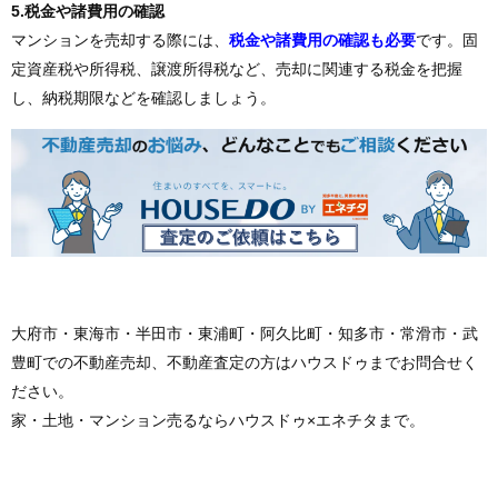
5.税金や諸費用の確認
マンションを売却する際には、
税金や諸費用の確認も必要
です。固
定資産税や所得税、譲渡所得税など、売却に関連する税金を把握
し、納税期限などを確認しましょう。
大府市・東海市・半田市・東浦町・阿久比町・知多市・常滑市・武
豊町での不動産売却、不動産査定の方はハウスドゥまでお問合せく
ださい。
家・土地・マンション売るならハウスドゥ×エネチタまで。