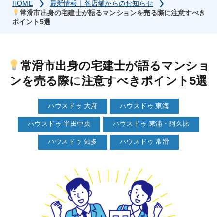
HOME
最新情報｜各店舗からのお知らせ
常滑市出身の宅建士が語るマンションを売る際に注意すべき
ポイント5選
常滑市出身の宅建士が語るマンショ
ンを売る際に注意すべきポイント5選
ハウスドゥ 大府
ハウスドゥ 東海
ハウスドゥ 半田中央
ハウスドゥ 東浦・阿久比
ハウスドゥ 知多
ハウスドゥ 常滑