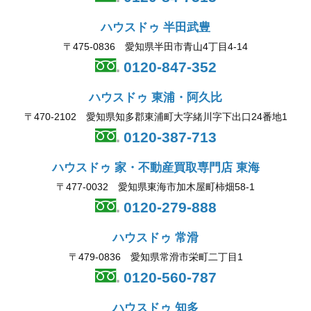
ハウスドゥ 半田武豊
〒475-0836 愛知県半田市青山4丁目4-14
0120-847-352
ハウスドゥ 東浦・阿久比
〒470-2102 愛知県知多郡東浦町大字緒川字下出口24番地1
0120-387-713
ハウスドゥ 家・不動産買取専門店 東海
〒477-0032 愛知県東海市加木屋町柿畑58-1
0120-279-888
ハウスドゥ 常滑
〒479-0836 愛知県常滑市栄町二丁目1
0120-560-787
ハウスドゥ 知多