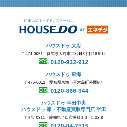
ハウスドゥ 大府
〒474-0061 愛知県大府市共和町3丁目18番14
0120-932-912
ハウスドゥ 東海
〒476-0011 愛知県東海市富木島町外面6-4
0120-866-344
ハウスドゥ 半田中央
ハウスドゥ 家・不動産買取専門店 半田
〒475-0911 愛知県半田市星崎町3丁目22-9
0120-84-7515