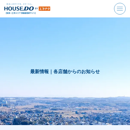
最新情報｜
各店舗からのお知らせ