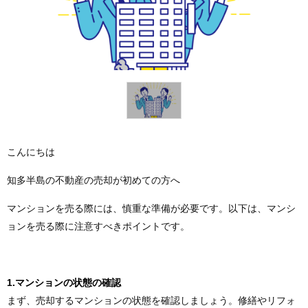
こんにちは
知多半島の不動産の売却が初めての方へ
マンションを売る際には、慎重な準備が必要です。以下は、マンシ
ョンを売る際に注意すべきポイントです。
1.マンションの状態の確認
まず、売却するマンションの状態を確認しましょう。修繕やリフォ