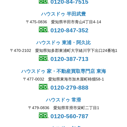
0120-84-7515
ハウスドゥ 半田武豊
〒475-0836 愛知県半田市青山4丁目4-14
0120-847-352
ハウスドゥ 東浦・阿久比
〒470-2102 愛知県知多郡東浦町大字緒川字下出口24番地1
0120-387-713
ハウスドゥ 家・不動産買取専門店 東海
〒477-0032 愛知県東海市加木屋町柿畑58-1
0120-279-888
ハウスドゥ 常滑
〒479-0836 愛知県常滑市栄町二丁目1
0120-560-787