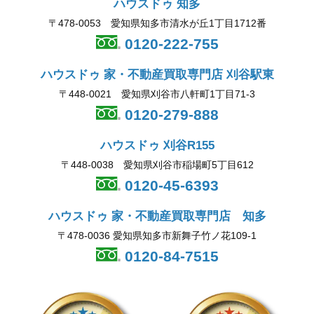
ハウスドゥ 知多
〒478-0053 愛知県知多市清水が丘1丁目1712番
0120-222-755
ハウスドゥ 家・不動産買取専門店 刈谷駅東
〒448-0021 愛知県刈谷市八軒町1丁目71-3
0120-279-888
ハウスドゥ 刈谷R155
〒448-0038 愛知県刈谷市稲場町5丁目612
0120-45-6393
ハウスドゥ 家・不動産買取専門店 知多
〒478-0036 愛知県知多市新舞子竹ノ花109-1
0120-84-7515