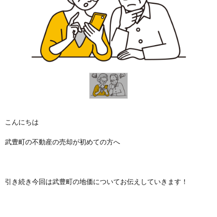
こんにちは
武豊町の不動産の売却が初めての方へ
引き続き今回は武豊町の地価についてお伝えしていきます！