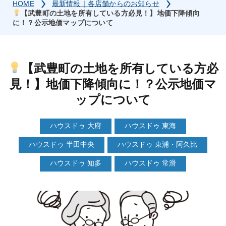
HOME
最新情報｜各店舗からのお知らせ
【武豊町の土地を所有している方必見！】地価下降傾向
に！？公示地価マップについて
【武豊町の土地を所有している方必
見！】地価下降傾向に！？公示地価マ
ップについて
ハウスドゥ 大府
ハウスドゥ 東海
ハウスドゥ 半田中央
ハウスドゥ 東浦・阿久比
ハウスドゥ 知多
ハウスドゥ 常滑