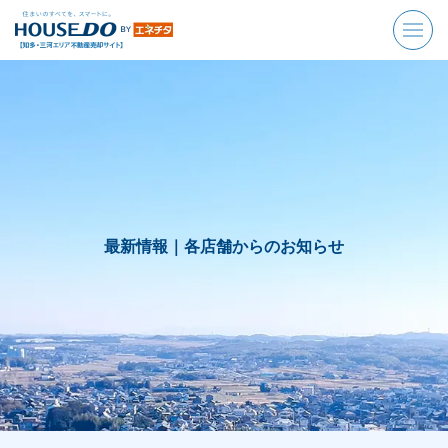
最新情報｜
各店舗からのお知らせ