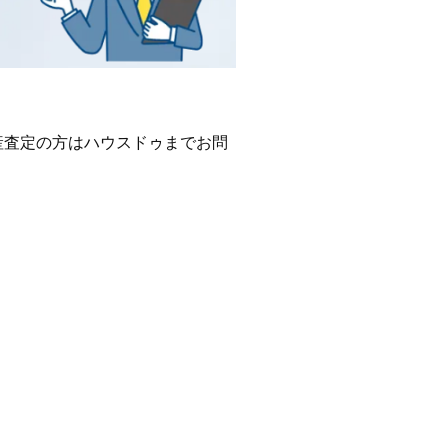
産査定の方はハウスドゥまでお問