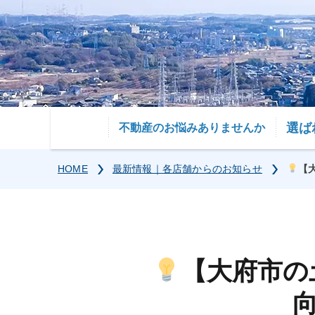
選ば
不動産のお悩みありませんか
HOME
最新情報｜各店舗からのお知らせ
【
【大府市の