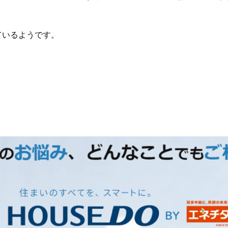
ているようです。