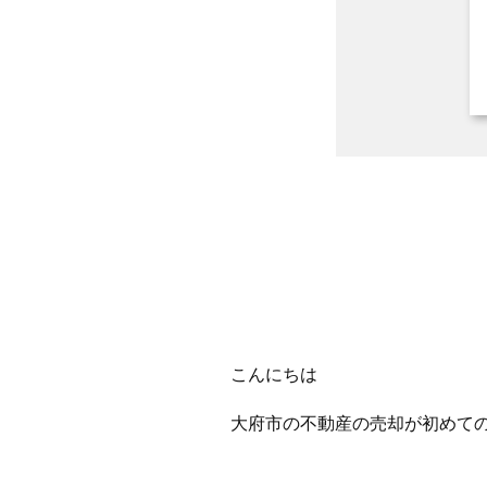
こんにちは
大府市の不動産の売却が初めて