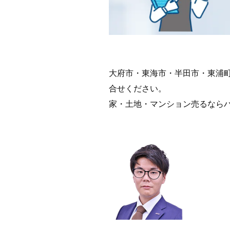
大府市・東海市・半田市・東浦
合せください。
家・土地・マンション売るなら