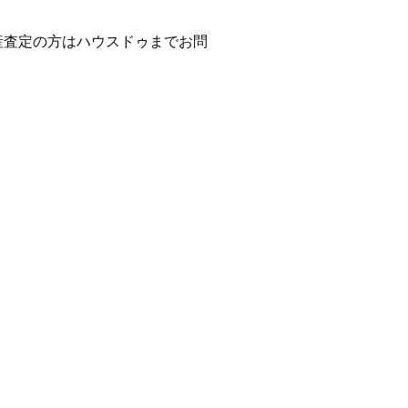
産査定の方はハウスドゥまでお問