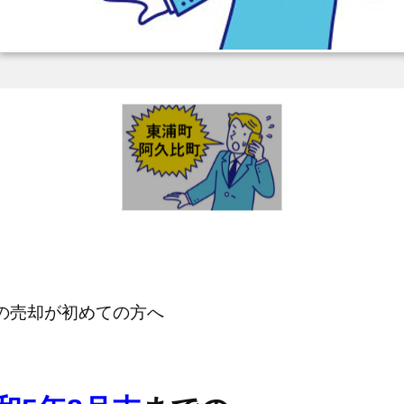
の売却が初めての方へ