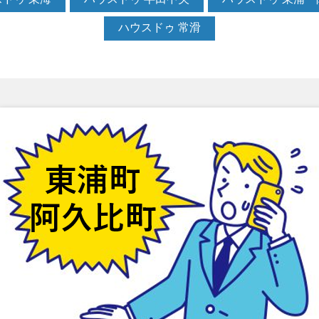
ハウスドゥ 常滑