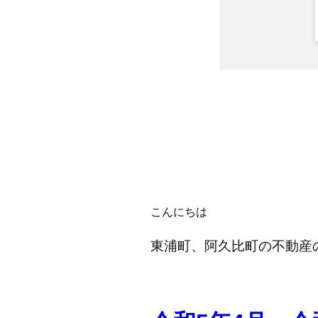
こんにちは
東浦町、阿久比町の不動産