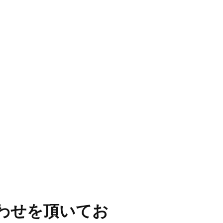
わせを頂いてお