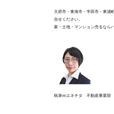
大府市・東海市・半田市・東浦
合せください。
家・土地・マンション売るなら
執筆㈱エネチタ 不動産事業部