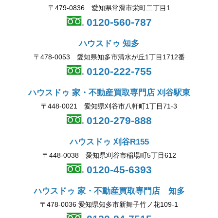
〒479-0836 愛知県常滑市栄町二丁目1
0120-560-787
ハウスドゥ 知多
〒478-0053 愛知県知多市清水が丘1丁目1712番
0120-222-755
ハウスドゥ 家・不動産買取専門店 刈谷駅東
〒448-0021 愛知県刈谷市八軒町1丁目71-3
0120-279-888
ハウスドゥ 刈谷R155
〒448-0038 愛知県刈谷市稲場町5丁目612
0120-45-6393
ハウスドゥ 家・不動産買取専門店 知多
〒478-0036 愛知県知多市新舞子竹ノ花109-1