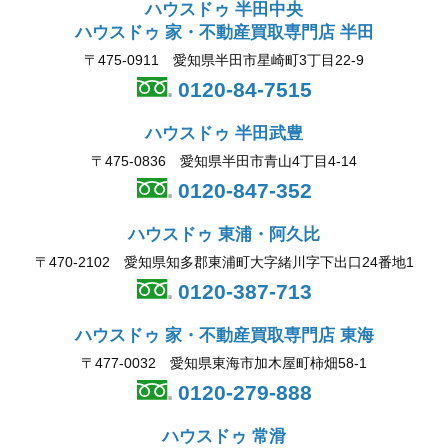
ハウスドゥ 半田中央
ハウスドゥ 家・不動産買取専門店 半田
〒475-0911 愛知県半田市星崎町3丁目22-9
0120-84-7515
ハウスドゥ 半田武豊
〒475-0836 愛知県半田市青山4丁目4-14
0120-847-352
ハウスドゥ 東浦・阿久比
〒470-2102 愛知県知多郡東浦町大字緒川字下出口24番地1
0120-387-713
ハウスドゥ 家・不動産買取専門店 東海
〒477-0032 愛知県東海市加木屋町柿畑58-1
0120-279-888
ハウスドゥ 常滑