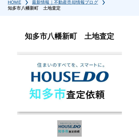
HOME
最新情報｜不動産売却情報ブログ
知多市八幡新町 土地査定
知多市八幡新町 土地査定