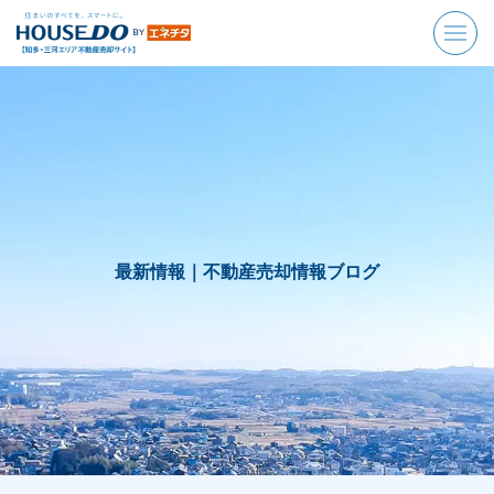
最新情報｜
不動産売却情報ブログ