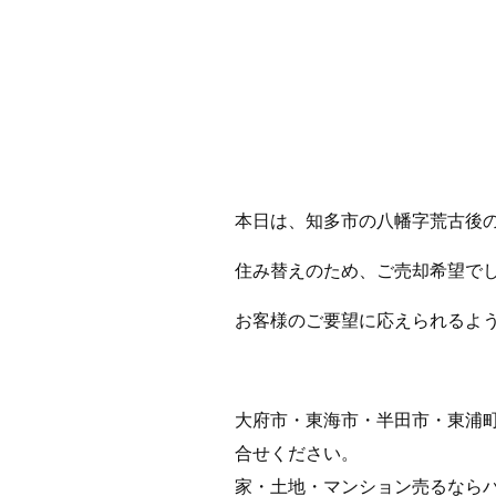
本日は、知多市の八幡字荒古後
住み替えのため、ご売却希望で
お客様のご要望に応えられるよ
大府市・東海市・半田市・東浦
合せください。
家・土地・マンション売るなら