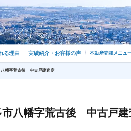
れる理由
実績紹介・お客様の声
不動産売却メニュ
市八幡字荒古後 中古戸建査定
多市八幡字荒古後 中古戸建