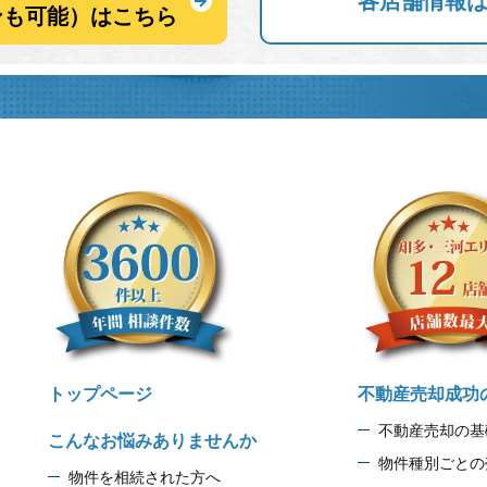
各店舗情報
ンも可能）はこちら
トップページ
不動産売却成功
不動産売却の基
こんなお悩みありませんか
物件種別ごとの
物件を相続された方へ