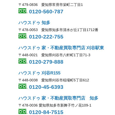
〒479-0836 愛知県常滑市栄町二丁目1
0120-560-787
ハウスドゥ 知多
〒478-0053 愛知県知多市清水が丘1丁目1712番
0120-222-755
ハウスドゥ 家・不動産買取専門店 刈谷駅東
〒448-0021 愛知県刈谷市八軒町1丁目71-3
0120-279-888
ハウスドゥ 刈谷R155
〒448-0038 愛知県刈谷市稲場町5丁目612
0120-45-6393
ハウスドゥ 家・不動産買取専門店 知多
〒478-0036 愛知県知多市新舞子竹ノ花109-1
0120-84-7515