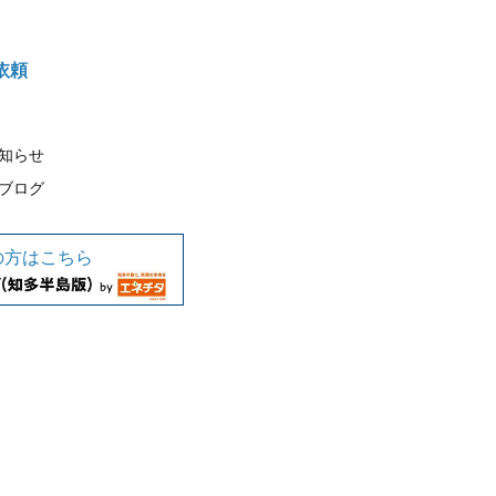
依頼
知らせ
ブログ
の方はこちら