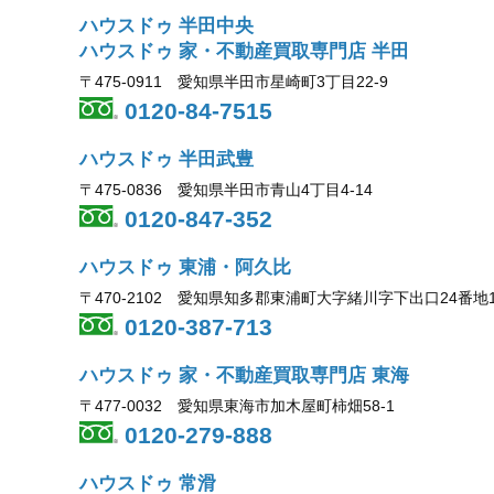
ハウスドゥ 半田中央
ハウスドゥ 家・不動産買取専門店 半田
〒475-0911 愛知県半田市星崎町3丁目22-9
0120-84-7515
ハウスドゥ 半田武豊
〒475-0836 愛知県半田市青山4丁目4-14
0120-847-352
ハウスドゥ 東浦・阿久比
〒470-2102 愛知県知多郡東浦町大字緒川字下出口24番地
0120-387-713
ハウスドゥ 家・不動産買取専門店 東海
〒477-0032 愛知県東海市加木屋町柿畑58-1
0120-279-888
ハウスドゥ 常滑