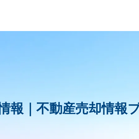
情報｜
不動産売却情報