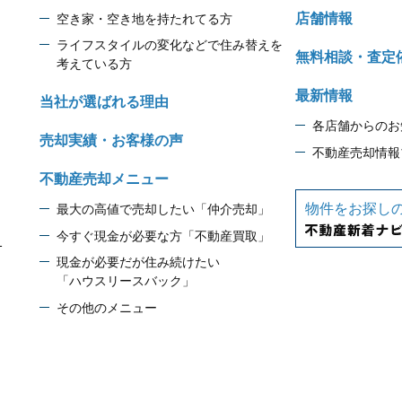
店舗情報
空き家・空き地を持たれてる方
ライフスタイルの変化などで住み替えを
無料相談・査定
考えている方
最新情報
当社が選ばれる理由
各店舗からのお
売却実績・お客様の声
不動産売却情報
不動産売却メニュー
物件をお探し
最大の高値で売却したい「仲介売却」
今すぐ現金が必要な方「不動産買取」
1
現金が必要だが住み続けたい
「ハウスリースバック」
その他のメニュー