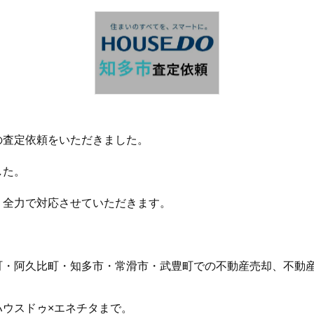
の査定依頼をいただきました。
した。
う全力で対応させていただきます。
町・阿久比町・知多市・常滑市・武豊町での不動産売却、不動
ハウスドゥ×エネチタまで。