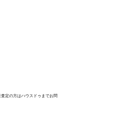
産査定の方はハウスドゥまでお問