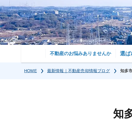
選ば
不動産のお悩みありませんか
HOME
最新情報｜不動産売却情報ブログ
知多
知