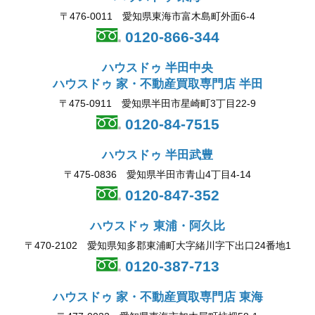
〒476-0011 愛知県東海市富木島町外面6-4
0120-866-344
ハウスドゥ 半田中央
ハウスドゥ 家・不動産買取専門店 半田
〒475-0911 愛知県半田市星崎町3丁目22-9
0120-84-7515
ハウスドゥ 半田武豊
〒475-0836 愛知県半田市青山4丁目4-14
0120-847-352
ハウスドゥ 東浦・阿久比
〒470-2102 愛知県知多郡東浦町大字緒川字下出口24番地1
0120-387-713
ハウスドゥ 家・不動産買取専門店 東海