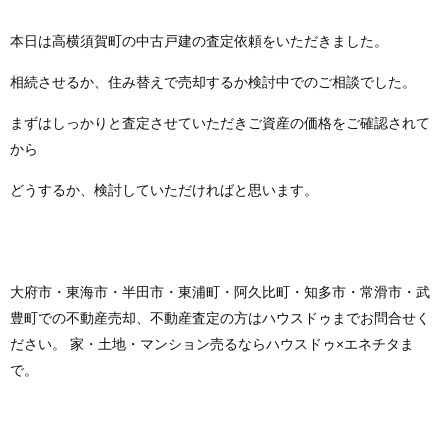
本日は高横須賀町の中古戸建の査定依頼をいただきました。
相続させるか、住み替えで売却するか検討中でのご相談でした。
まずはしっかりと査定させていただきご資産の価格をご確認されて
から
どうするか、検討していただければと思います。
大府市・東海市・半田市・東浦町・阿久比町・知多市・常滑市・武
豊町での不動産売却、不動産査定の方はハウスドゥまでお問合せく
ださい。 家・土地・マンション売るならハウスドゥ×エネチタま
で。