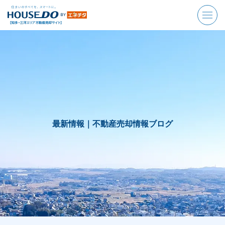
最新情報｜
不動産売却情報ブログ