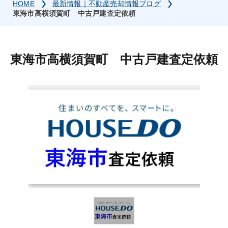
HOME
最新情報｜不動産売却情報ブログ
東海市高横須賀町 中古戸建査定依頼
東海市高横須賀町 中古戸建査定依頼