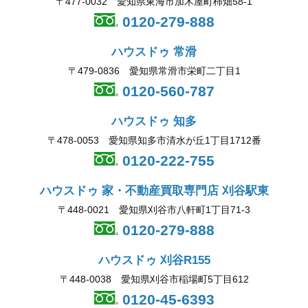
〒477-0032 愛知県東海市加木屋町柿畑58-1
0120-279-888
ハウスドゥ 常滑
〒479-0836 愛知県常滑市栄町二丁目1
0120-560-787
ハウスドゥ 知多
〒478-0053 愛知県知多市清水が丘1丁目1712番
0120-222-755
ハウスドゥ 家・不動産買取専門店 刈谷駅東
〒448-0021 愛知県刈谷市八軒町1丁目71-3
0120-279-888
ハウスドゥ 刈谷R155
〒448-0038 愛知県刈谷市稲場町5丁目612
0120-45-6393