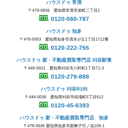
ハウスドゥ 常滑
〒479-0836 愛知県常滑市栄町二丁目1
0120-560-787
ハウスドゥ 知多
〒478-0053 愛知県知多市清水が丘1丁目1712番
0120-222-755
ハウスドゥ 家・不動産買取専門店 刈谷駅東
〒448-0021 愛知県刈谷市八軒町1丁目71-3
0120-279-888
ハウスドゥ 刈谷R155
〒448-0038 愛知県刈谷市稲場町5丁目612
0120-45-6393
ハウスドゥ 家・不動産買取専門店 知多
〒478-0036 愛知県知多市新舞子竹ノ花109-1