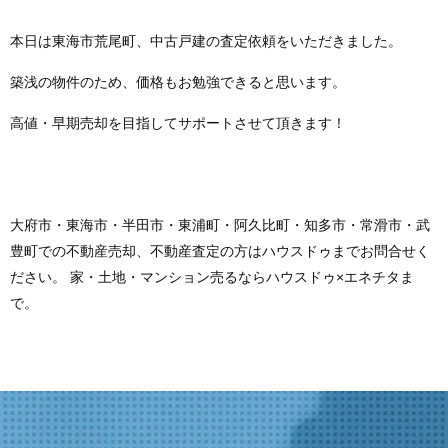
本日は東海市荒尾町、中古戸建の査定依頼をいただきました。
築浅の物件のため、価格もお勉強できると思います。
高値・早期売却を目指してサポートさせて頂きます！
大府市・東海市・半田市・東浦町・阿久比町・知多市・常滑市・武
豊町での不動産売却、不動産査定の方はハウスドゥまでお問合せく
ださい。 家・土地・マンション売るならハウスドゥ×エネチタま
で。