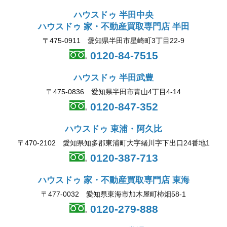
ハウスドゥ 半田中央
ハウスドゥ 家・不動産買取専門店 半田
〒475-0911 愛知県半田市星崎町3丁目22-9
0120-84-7515
ハウスドゥ 半田武豊
〒475-0836 愛知県半田市青山4丁目4-14
0120-847-352
ハウスドゥ 東浦・阿久比
〒470-2102 愛知県知多郡東浦町大字緒川字下出口24番地1
0120-387-713
ハウスドゥ 家・不動産買取専門店 東海
〒477-0032 愛知県東海市加木屋町柿畑58-1
0120-279-888