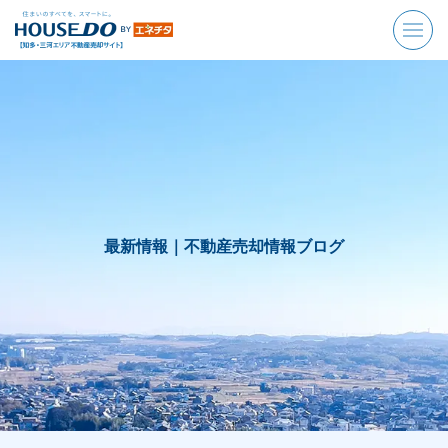
最新情報｜
不動産売却情報ブログ