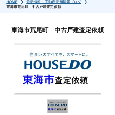
HOME
最新情報｜不動産売却情報ブログ
東海市荒尾町 中古戸建査定依頼
東海市荒尾町 中古戸建査定依頼