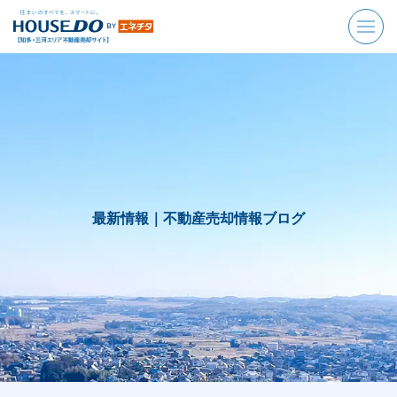
最新情報｜
不動産売却情報ブログ