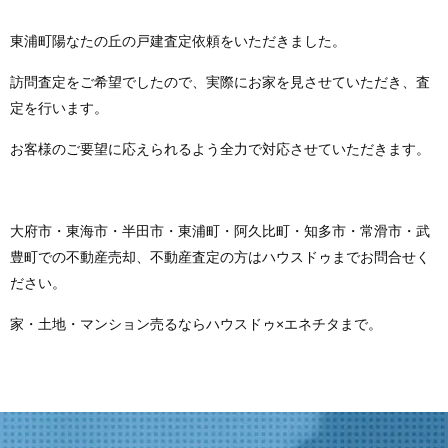
東浦町陽なたの丘の戸建査定依頼をいただきました。
訪問査定をご希望でしたので、実際にお家を見させていただき、査
定を行います。
お客様のご要望に応えられるよう全力で対応させていただきます。
大府市・東海市・半田市・東浦町・阿久比町・知多市・常滑市・武
豊町での不動産売却、不動産査定の方はハウスドゥまでお問合せく
ださい。
家・土地・マンション売るならハウスドゥ×エネチタまで。