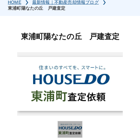
HOME
最新情報｜不動産売却情報ブログ
東浦町陽なたの丘 戸建査定
東浦町陽なたの丘 戸建査定