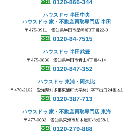
0120-866-344
ハウスドゥ 半田中央
ハウスドゥ 家・不動産買取専門店 半田
〒475-0911 愛知県半田市星崎町3丁目22-9
0120-84-7515
ハウスドゥ 半田武豊
〒475-0836 愛知県半田市青山4丁目4-14
0120-847-352
ハウスドゥ 東浦・阿久比
〒470-2102 愛知県知多郡東浦町大字緒川字下出口24番地1
0120-387-713
ハウスドゥ 家・不動産買取専門店 東海
〒477-0032 愛知県東海市加木屋町柿畑58-1
0120-279-888