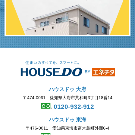
ハウスドゥ 大府
〒474-0061 愛知県大府市共和町3丁目18番14
0120-932-912
ハウスドゥ 東海
〒476-0011 愛知県東海市富木島町外面6-4