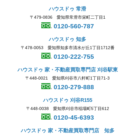
ハウスドゥ 常滑
〒479-0836 愛知県常滑市栄町二丁目1
0120-560-787
ハウスドゥ 知多
〒478-0053 愛知県知多市清水が丘1丁目1712番
0120-222-755
ハウスドゥ 家・不動産買取専門店 刈谷駅東
〒448-0021 愛知県刈谷市八軒町1丁目71-3
0120-279-888
ハウスドゥ 刈谷R155
〒448-0038 愛知県刈谷市稲場町5丁目612
0120-45-6393
ハウスドゥ 家・不動産買取専門店 知多