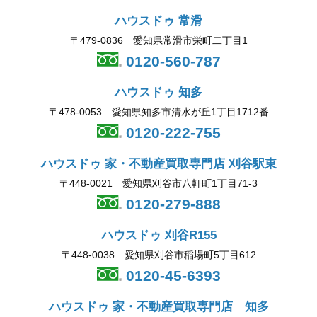
ハウスドゥ 常滑
〒479-0836 愛知県常滑市栄町二丁目1
0120-560-787
ハウスドゥ 知多
〒478-0053 愛知県知多市清水が丘1丁目1712番
0120-222-755
ハウスドゥ 家・不動産買取専門店 刈谷駅東
〒448-0021 愛知県刈谷市八軒町1丁目71-3
0120-279-888
ハウスドゥ 刈谷R155
〒448-0038 愛知県刈谷市稲場町5丁目612
0120-45-6393
ハウスドゥ 家・不動産買取専門店 知多