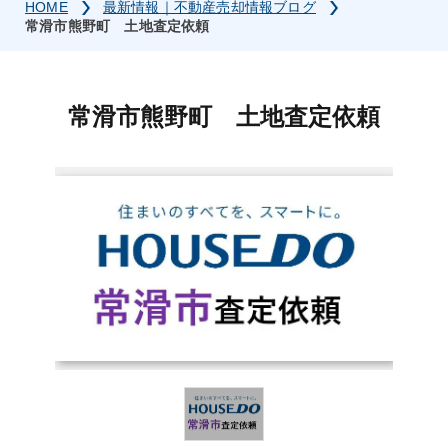
HOME
最新情報｜不動産売却情報ブログ
常滑市熊野町 土地査定依頼
常滑市熊野町 土地査定依頼