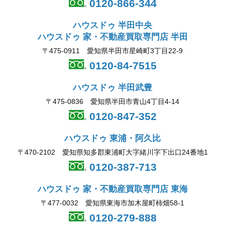
0120-866-344
ハウスドゥ 半田中央
ハウスドゥ 家・不動産買取専門店 半田
〒475-0911 愛知県半田市星崎町3丁目22-9
0120-84-7515
ハウスドゥ 半田武豊
〒475-0836 愛知県半田市青山4丁目4-14
0120-847-352
ハウスドゥ 東浦・阿久比
〒470-2102 愛知県知多郡東浦町大字緒川字下出口24番地1
0120-387-713
ハウスドゥ 家・不動産買取専門店 東海
〒477-0032 愛知県東海市加木屋町柿畑58-1
0120-279-888