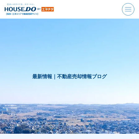
最新情報｜
不動産売却情報ブログ