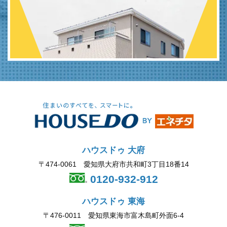
ハウスドゥ 大府
〒474-0061 愛知県大府市共和町3丁目18番14
0120-932-912
ハウスドゥ 東海
〒476-0011 愛知県東海市富木島町外面6-4