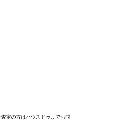
産査定の方はハウスドゥまでお問