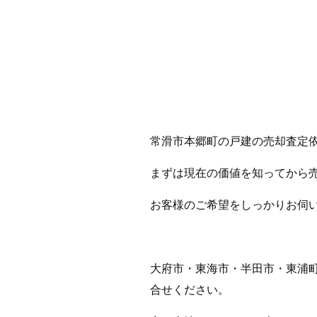
常滑市本郷町の戸建の売却査定
まずは現在の価値を知ってから
お客様のご希望をしっかりお伺
大府市・東海市・半田市・東浦
合せください。