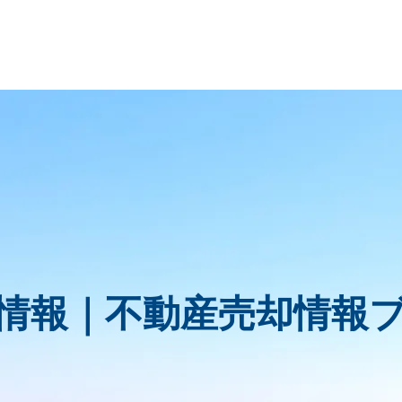
情報｜
不動産売却情報