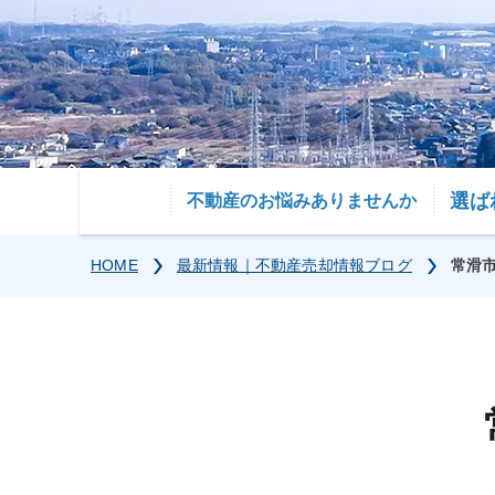
選ば
不動産のお悩みありませんか
HOME
最新情報｜不動産売却情報ブログ
常滑