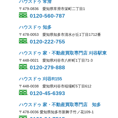
ハウスドゥ 常滑
〒479-0836 愛知県常滑市栄町二丁目1
0120-560-787
ハウスドゥ 知多
〒478-0053 愛知県知多市清水が丘1丁目1712番
0120-222-755
ハウスドゥ 家・不動産買取専門店 刈谷駅東
〒448-0021 愛知県刈谷市八軒町1丁目71-3
0120-279-888
ハウスドゥ 刈谷R155
〒448-0038 愛知県刈谷市稲場町5丁目612
0120-45-6393
ハウスドゥ 家・不動産買取専門店 知多
〒478-0036 愛知県知多市新舞子竹ノ花109-1