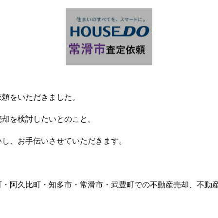
依頼をいただきました。
売却を検討したいとのこと。
いし、お手伝いさせていただきます。
町・阿久比町・知多市・常滑市・武豊町での不動産売却、不動