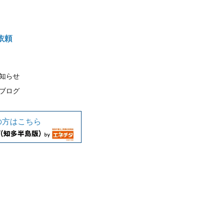
依頼
知らせ
ブログ
の方はこちら