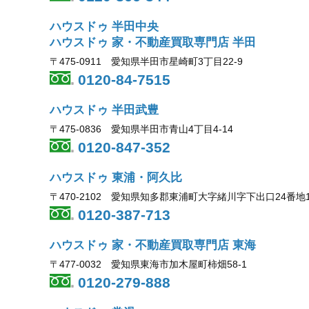
ハウスドゥ 半田中央
ハウスドゥ 家・不動産買取専門店 半田
〒475-0911 愛知県半田市星崎町3丁目22-9
0120-84-7515
ハウスドゥ 半田武豊
〒475-0836 愛知県半田市青山4丁目4-14
0120-847-352
ハウスドゥ 東浦・阿久比
〒470-2102 愛知県知多郡東浦町大字緒川字下出口24番地
0120-387-713
ハウスドゥ 家・不動産買取専門店 東海
〒477-0032 愛知県東海市加木屋町柿畑58-1
0120-279-888