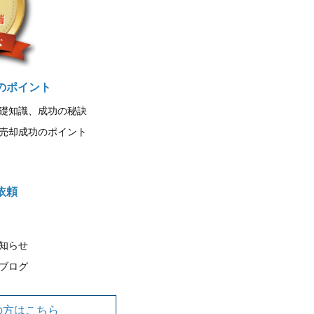
のポイント
礎知識、成功の秘訣
売却成功のポイント
依頼
知らせ
ブログ
の方はこちら