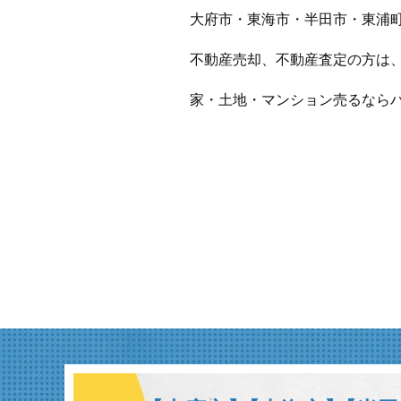
大府市・東海市・半田市・東浦
不動産売却、不動産査定の方は
家・土地・マンション売るなら