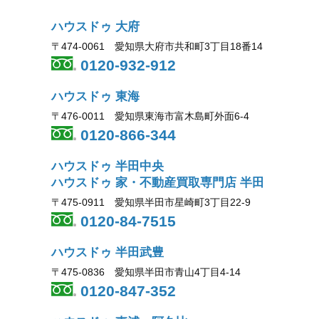
ハウスドゥ 大府
〒474-0061 愛知県大府市共和町3丁目18番14
0120-932-912
ハウスドゥ 東海
〒476-0011 愛知県東海市富木島町外面6-4
0120-866-344
ハウスドゥ 半田中央
ハウスドゥ 家・不動産買取専門店 半田
〒475-0911 愛知県半田市星崎町3丁目22-9
0120-84-7515
ハウスドゥ 半田武豊
〒475-0836 愛知県半田市青山4丁目4-14
0120-847-352