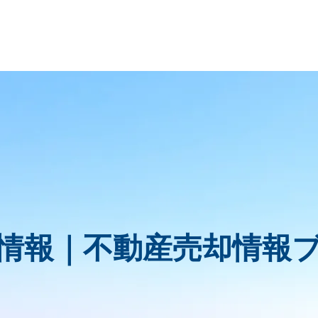
情報｜
不動産売却情報