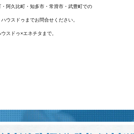
町・阿久比町・知多市・常滑市・武豊町での
、ハウスドゥまでお問合せください。
ハウスドゥ×エネチタまで。