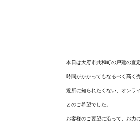
本日は大府市共和町の戸建の査
時間がかかってもなるべく高く
近所に知られたくない、オンラ
とのご希望でした。
お客様のご要望に沿って、お力