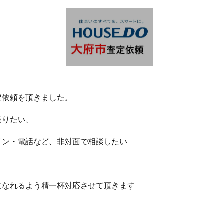
定依頼を頂きました。
売りたい、
イン・電話など、非対面で相談したい
になれるよう精一杯対応させて頂きます