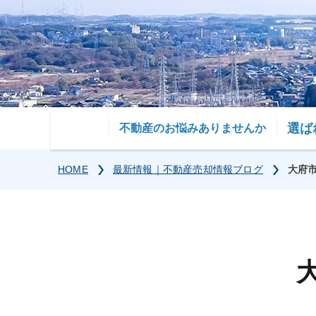
選ば
不動産のお悩みありませんか
HOME
最新情報｜不動産売却情報ブログ
大府