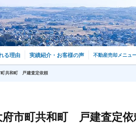
れる理由
実績紹介・お客様の声
不動産売却メニュ
市町共和町 戸建査定依頼
大府市町共和町 戸建査定依