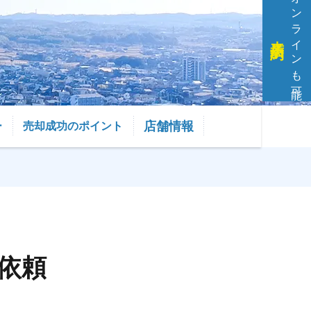
オンラインも可能
来店予約
店舗情報
ー
売却成功のポイント
依頼