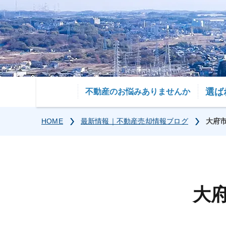
選ば
不動産のお悩みありませんか
HOME
最新情報｜不動産売却情報ブログ
大府
大