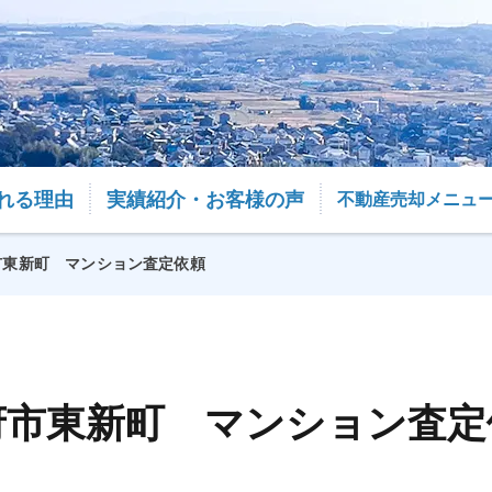
れる理由
実績紹介・お客様の声
不動産売却メニュ
市東新町 マンション査定依頼
府市東新町 マンション査定