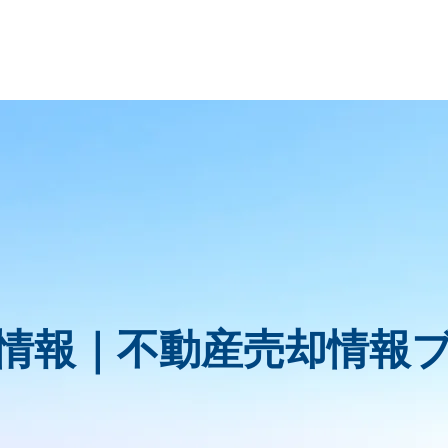
情報｜
不動産売却情報