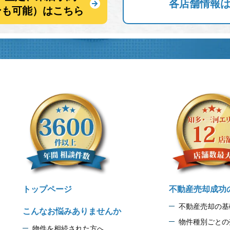
各店舗情報
ンも可能）はこちら
トップページ
不動産売却成功
不動産売却の基
こんなお悩みありませんか
物件種別ごとの
物件を相続された方へ