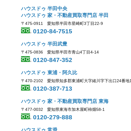
ハウスドゥ 半田中央
ハウスドゥ 家・不動産買取専門店 半田
〒475-0911 愛知県半田市星崎町3丁目22-9
0120-84-7515
ハウスドゥ 半田武豊
〒475-0836 愛知県半田市青山4丁目4-14
0120-847-352
ハウスドゥ 東浦・阿久比
〒470-2102 愛知県知多郡東浦町大字緒川字下出口24番地
0120-387-713
ハウスドゥ 家・不動産買取専門店 東海
〒477-0032 愛知県東海市加木屋町柿畑58-1
0120-279-888
ハウスドゥ 常滑