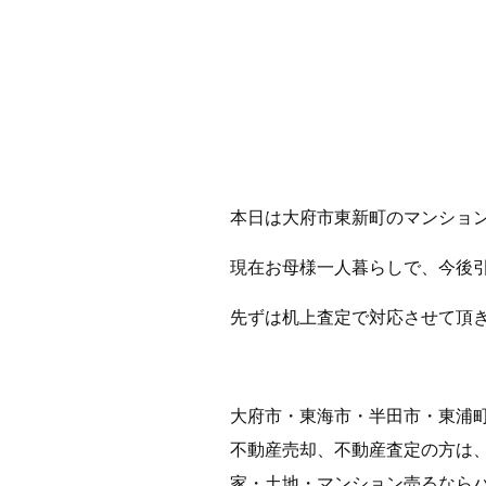
本日は大府市東新町のマンショ
現在お母様一人暮らしで、今後
先ずは机上査定で対応させて頂
大府市・東海市・半田市・東浦
不動産売却、不動産査定の方は
家・土地・マンション売るなら