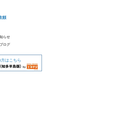
依頼
知らせ
ブログ
の方はこちら