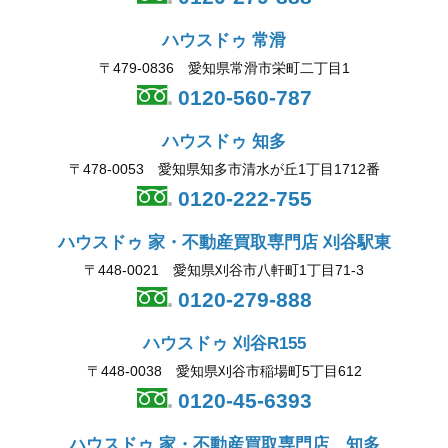
ハウスドゥ 常滑
〒479-0836 愛知県常滑市栄町二丁目1
0120-560-787
ハウスドゥ 知多
〒478-0053 愛知県知多市清水が丘1丁目1712番
0120-222-755
ハウスドゥ 家・不動産買取専門店 刈谷駅東
〒448-0021 愛知県刈谷市八軒町1丁目71-3
0120-279-888
ハウスドゥ 刈谷R155
〒448-0038 愛知県刈谷市稲場町5丁目612
0120-45-6393
ハウスドゥ 家・不動産買取専門店 知多