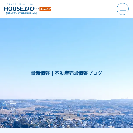
最新情報｜
不動産売却情報ブログ