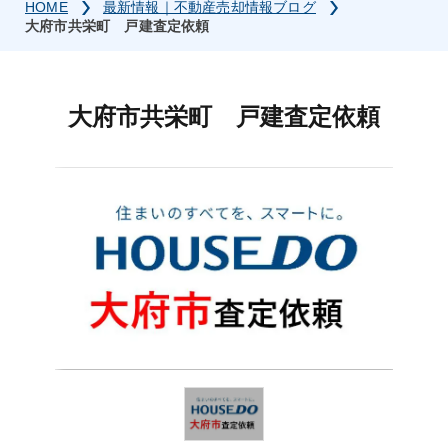
HOME
最新情報｜不動産売却情報ブログ
大府市共栄町 戸建査定依頼
大府市共栄町 戸建査定依頼