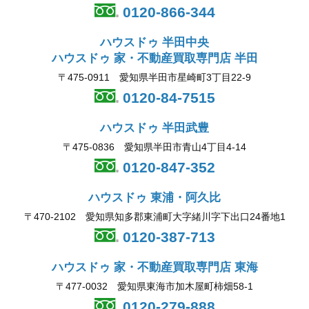
0120-866-344
ハウスドゥ 半田中央
ハウスドゥ 家・不動産買取専門店 半田
〒475-0911 愛知県半田市星崎町3丁目22-9
0120-84-7515
ハウスドゥ 半田武豊
〒475-0836 愛知県半田市青山4丁目4-14
0120-847-352
ハウスドゥ 東浦・阿久比
〒470-2102 愛知県知多郡東浦町大字緒川字下出口24番地1
0120-387-713
ハウスドゥ 家・不動産買取専門店 東海
〒477-0032 愛知県東海市加木屋町柿畑58-1
0120-279-888