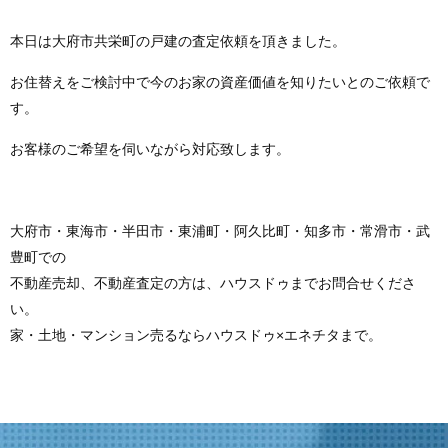
本日は大府市共栄町の戸建の査定依頼を頂きました。
お住替えをご検討中で今のお家の資産価値を知りたいとのご依頼で
す。
お客様のご希望を伺いながら対応致します。
大府市・東海市・半田市・東浦町・阿久比町・知多市・常滑市・武
豊町での
不動産売却、不動産査定の方は、ハウスドゥまでお問合せくださ
い。
家・土地・マンション売るならハウスドゥ×エネチタまで。