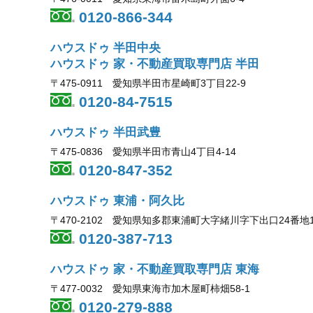
0120-866-344
ハウスドゥ 半田中央
ハウスドゥ 家・不動産買取専門店 半田
〒475-0911 愛知県半田市星崎町3丁目22-9
0120-84-7515
ハウスドゥ 半田武豊
〒475-0836 愛知県半田市青山4丁目4-14
0120-847-352
ハウスドゥ 東浦・阿久比
〒470-2102 愛知県知多郡東浦町大字緒川字下出口24番地
0120-387-713
ハウスドゥ 家・不動産買取専門店 東海
〒477-0032 愛知県東海市加木屋町柿畑58-1
0120-279-888