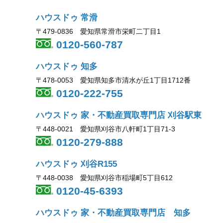
ハウスドゥ 常滑
〒479-0836 愛知県常滑市栄町二丁目1
0120-560-787
ハウスドゥ 知多
〒478-0053 愛知県知多市清水が丘1丁目1712番
0120-222-755
ハウスドゥ 家・不動産買取専門店 刈谷駅東
〒448-0021 愛知県刈谷市八軒町1丁目71-3
0120-279-888
ハウスドゥ 刈谷R155
〒448-0038 愛知県刈谷市稲場町5丁目612
0120-45-6393
ハウスドゥ 家・不動産買取専門店 知多