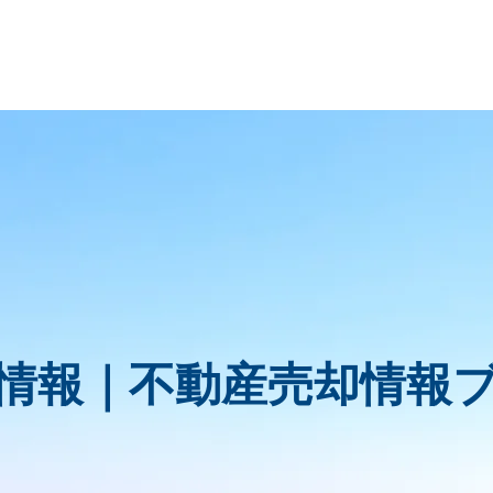
情報｜
不動産売却情報