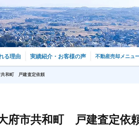
れる理由
実績紹介・お客様の声
不動産売却メニュ
市共和町 戸建査定依頼
大府市共和町 戸建査定依