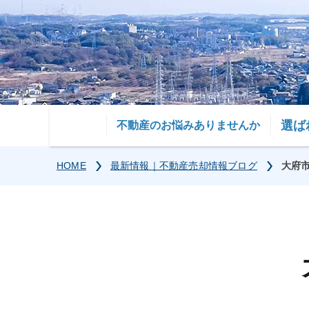
選ば
不動産のお悩みありませんか
HOME
最新情報｜不動産売却情報ブログ
大府