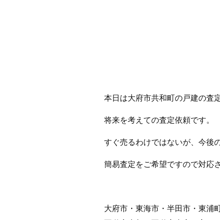
本日は大府市共和町の戸建の査
将来を考えての査定依頼です。
すぐ売るわけではないが、今後
簡易査定をご希望ですので対応
大府市・東海市・半田市・東浦