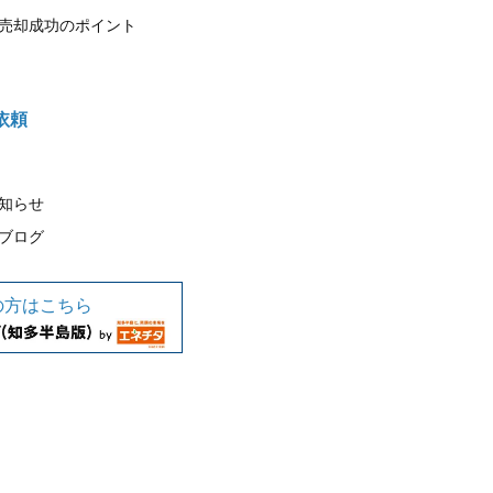
売却成功のポイント
依頼
知らせ
ブログ
の方はこちら