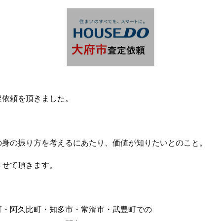
定依頼を頂きました。
の身の振り方を考えるにあたり、価値が知りたいとのこと。
させて頂きます。
町・阿久比町・知多市・常滑市・武豊町での