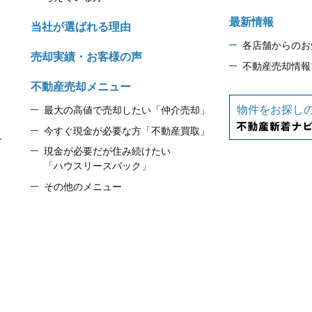
最新情報
当社が選ばれる理由
各店舗からのお
売却実績・お客様の声
不動産売却情報
不動産売却メニュー
物件をお探し
最大の高値で売却したい「仲介売却」
今すぐ現金が必要な方「不動産買取」
1
現金が必要だが住み続けたい
「ハウスリースバック」
その他のメニュー