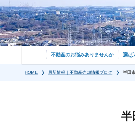
選ば
不動産のお悩みありませんか
HOME
最新情報｜不動産売却情報ブログ
半田
半