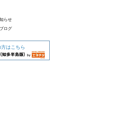
知らせ
ブログ
の方はこちら