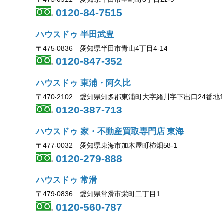
0120-84-7515
ハウスドゥ 半田武豊
〒475-0836 愛知県半田市青山4丁目4-14
0120-847-352
ハウスドゥ 東浦・阿久比
〒470-2102 愛知県知多郡東浦町大字緒川字下出口24番地
0120-387-713
ハウスドゥ 家・不動産買取専門店 東海
〒477-0032 愛知県東海市加木屋町柿畑58-1
0120-279-888
ハウスドゥ 常滑
〒479-0836 愛知県常滑市栄町二丁目1
0120-560-787