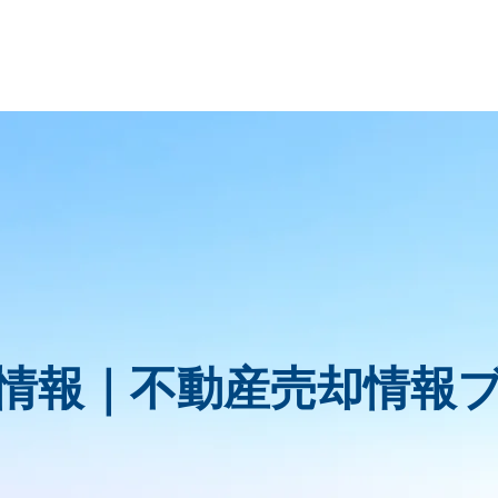
情報｜
不動産売却情報