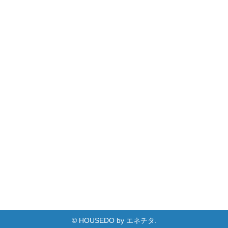
© HOUSEDO by エネチタ.