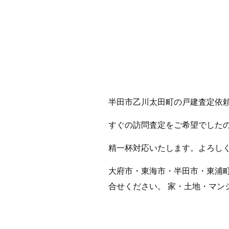
半田市乙川太田町の戸建査定依
すぐの訪問査定をご希望でした
精一杯対応いたします。よろし
大府市・東海市・半田市・東浦
合せください。 家・土地・マン