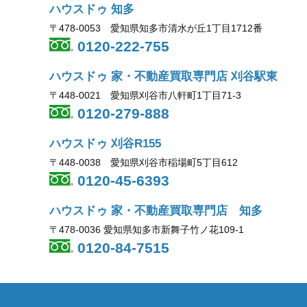
ハウスドゥ 知多
〒478-0053 愛知県知多市清水が丘1丁目1712番
0120-222-755
ハウスドゥ 家・不動産買取専門店 刈谷駅東
〒448-0021 愛知県刈谷市八軒町1丁目71-3
0120-279-888
ハウスドゥ 刈谷R155
〒448-0038 愛知県刈谷市稲場町5丁目612
0120-45-6393
ハウスドゥ 家・不動産買取専門店 知多
〒478-0036 愛知県知多市新舞子竹ノ花109-1
0120-84-7515