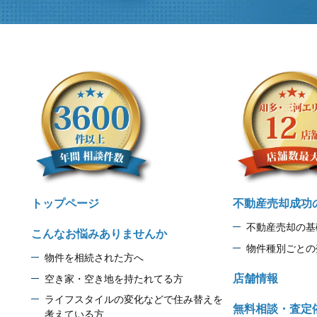
トップページ
不動産売却成功
不動産売却の基
こんなお悩みありませんか
物件種別ごとの
物件を相続された方へ
店舗情報
空き家・空き地を持たれてる方
ライフスタイルの変化などで住み替えを
無料相談・査定
考えている方