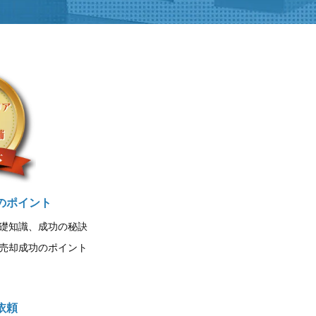
のポイント
礎知識、成功の秘訣
売却成功のポイント
依頼