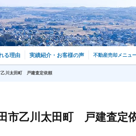
れる理由
実績紹介・お客様の声
不動産売却メニュ
市乙川太田町 戸建査定依頼
田市乙川太田町 戸建査定