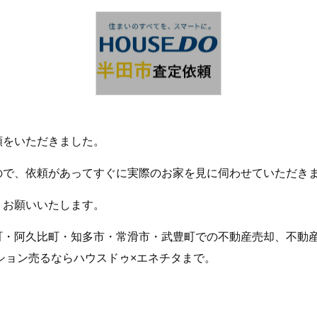
頼をいただきました。
ので、依頼があってすぐに実際のお家を見に伺わせていただき
くお願いいたします。
町・阿久比町・知多市・常滑市・武豊町での不動産売却、不動
ション売るならハウスドゥ×エネチタまで。