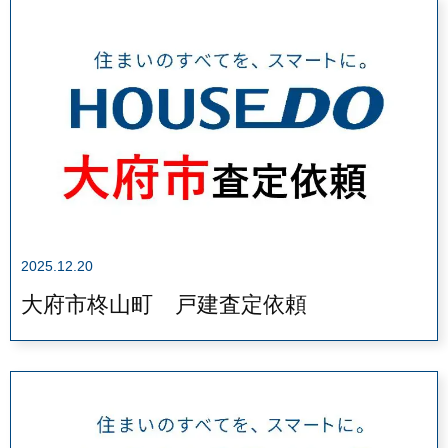
2025.12.20
大府市柊山町 戸建査定依頼