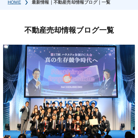
HOME
最新情報｜不動産売却情報ブログ｜一覧
不動産売却情報ブログ一覧