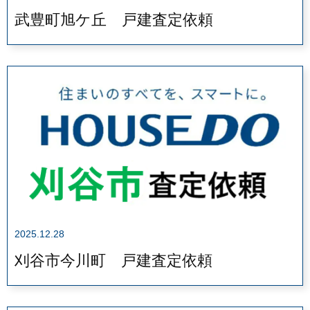
武豊町旭ケ丘 戸建査定依頼
2025.12.28
刈谷市今川町 戸建査定依頼