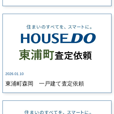
2026.01.10
東浦町森岡 一戸建て査定依頼