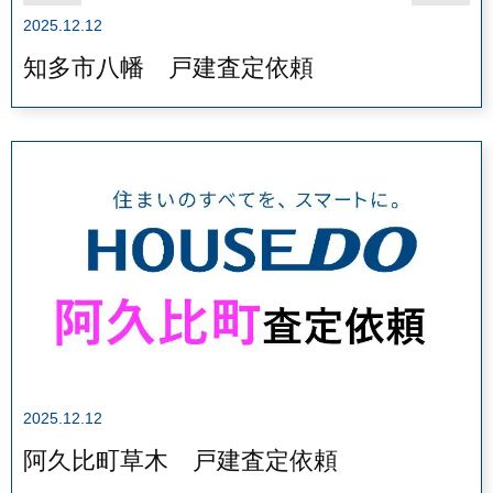
2025.12.12
知多市八幡 戸建査定依頼
2025.12.12
阿久比町草木 戸建査定依頼