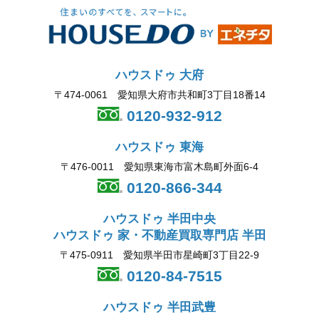
ハウスドゥ 大府
〒474-0061 愛知県大府市共和町3丁目18番14
0120-932-912
ハウスドゥ 東海
〒476-0011 愛知県東海市富木島町外面6-4
0120-866-344
ハウスドゥ 半田中央
ハウスドゥ 家・不動産買取専門店 半田
〒475-0911 愛知県半田市星崎町3丁目22-9
0120-84-7515
ハウスドゥ 半田武豊