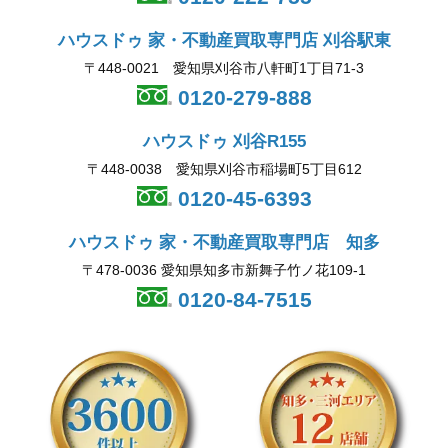
ハウスドゥ 家・不動産買取専門店 刈谷駅東
〒448-0021 愛知県刈谷市八軒町1丁目71-3
0120-279-888
ハウスドゥ 刈谷R155
〒448-0038 愛知県刈谷市稲場町5丁目612
0120-45-6393
ハウスドゥ 家・不動産買取専門店 知多
〒478-0036 愛知県知多市新舞子竹ノ花109-1
0120-84-7515