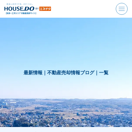
最新情報｜
不動産売却情報ブログ｜
一覧