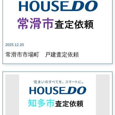
2025.12.20
常滑市市場町 戸建査定依頼