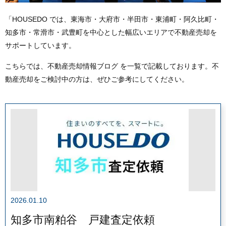
「HOUSEDO では、東海市・大府市・半田市・東浦町・阿久比町・
知多市・常滑市・武豊町を中心とした幅広いエリアで不動産売却を
サポートしています。
こちらでは、
不動産売却情報ブログ
を一覧で記載しております。不
動産売却をご検討中の方は、ぜひご参考にしてください。
2026.01.10
知多市南粕谷 戸建査定依頼