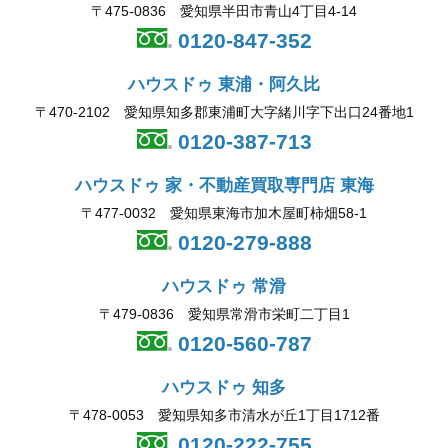
〒475-0836 愛知県半田市青山4丁目4-14
0120-847-352
ハウスドゥ 東浦・阿久比
〒470-2102 愛知県知多郡東浦町大字緒川字下出口24番地1
0120-387-713
ハウスドゥ 家・不動産買取専門店 東海
〒477-0032 愛知県東海市加木屋町柿畑58-1
0120-279-888
ハウスドゥ 常滑
〒479-0836 愛知県常滑市栄町二丁目1
0120-560-787
ハウスドゥ 知多
〒478-0053 愛知県知多市清水が丘1丁目1712番
0120-222-755