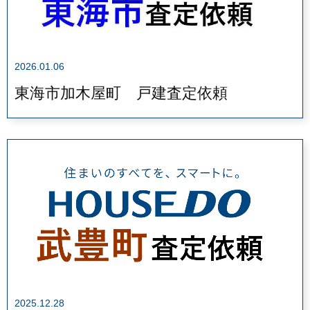
2026.01.06
東海市加木屋町 戸建査定依頼
2025.12.28