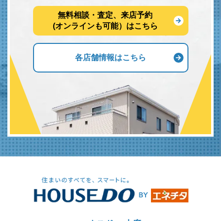
無料相談・査定、来店予約
(オンラインも可能）はこちら
各店舗情報はこちら