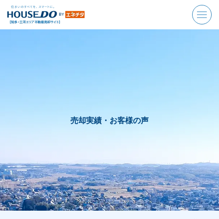
売却実績・お客様の声