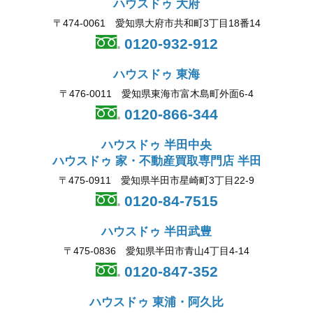
ハウスドゥ 大府
〒474-0061 愛知県大府市共和町3丁目18番14
0120-932-912
ハウスドゥ 東海
〒476-0011 愛知県東海市富木島町外面6-4
0120-866-344
ハウスドゥ 半田中央
ハウスドゥ 家・不動産買取専門店 半田
〒475-0911 愛知県半田市星崎町3丁目22-9
0120-84-7515
ハウスドゥ 半田武豊
〒475-0836 愛知県半田市青山4丁目4-14
0120-847-352
ハウスドゥ 東浦・阿久比