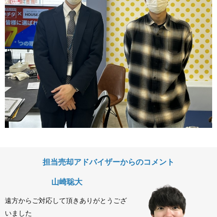
担当売却アドバイザーからのコメント
山崎聡大
遠方からご対応して頂きありがとうござ
いました