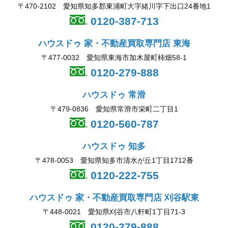
〒470-2102 愛知県知多郡東浦町大字緒川字下出口24番地1
0120-387-713
ハウスドゥ 家・不動産買取専門店 東海
〒477-0032 愛知県東海市加木屋町柿畑58-1
0120-279-888
ハウスドゥ 常滑
〒479-0836 愛知県常滑市栄町二丁目1
0120-560-787
ハウスドゥ 知多
〒478-0053 愛知県知多市清水が丘1丁目1712番
0120-222-755
ハウスドゥ 家・不動産買取専門店 刈谷駅東
〒448-0021 愛知県刈谷市八軒町1丁目71-3
0120-279-888