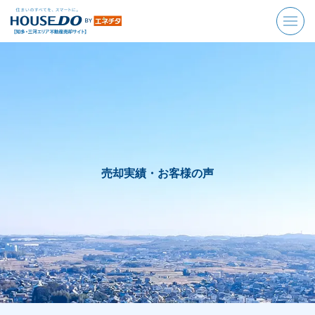
売却実績・お客様の声