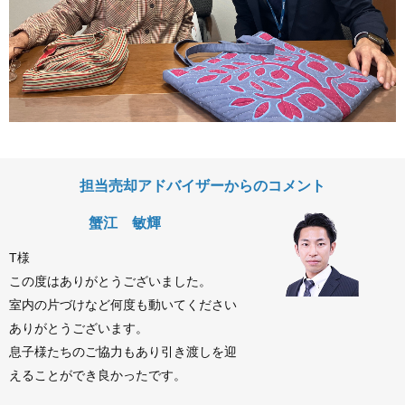
担当売却アドバイザーからのコメント
蟹江 敏輝
T様
この度はありがとうございました。
室内の片づけなど何度も動いてください
ありがとうございます。
息子様たちのご協力もあり引き渡しを迎
えることができ良かったです。