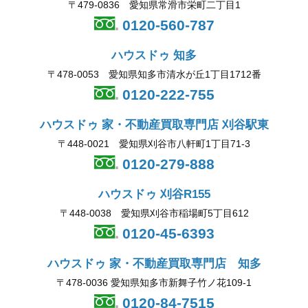
〒479-0836 愛知県常滑市栄町二丁目1
0120-560-787
ハウスドゥ 知多
〒478-0053 愛知県知多市清水が丘1丁目1712番
0120-222-755
ハウスドゥ 家・不動産買取専門店 刈谷駅東
〒448-0021 愛知県刈谷市八軒町1丁目71-3
0120-279-888
ハウスドゥ 刈谷R155
〒448-0038 愛知県刈谷市稲場町5丁目612
0120-45-6393
ハウスドゥ 家・不動産買取専門店 知多
〒478-0036 愛知県知多市新舞子竹ノ花109-1
0120-84-7515