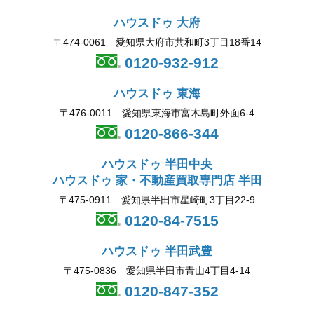
ハウスドゥ 大府
〒474-0061 愛知県大府市共和町3丁目18番14
0120-932-912
ハウスドゥ 東海
〒476-0011 愛知県東海市富木島町外面6-4
0120-866-344
ハウスドゥ 半田中央
ハウスドゥ 家・不動産買取専門店 半田
〒475-0911 愛知県半田市星崎町3丁目22-9
0120-84-7515
ハウスドゥ 半田武豊
〒475-0836 愛知県半田市青山4丁目4-14
0120-847-352