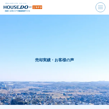
売却実績・お客様の声