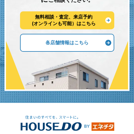
無料相談・査定、来店予約
(オンラインも可能）はこちら
各店舗情報はこちら