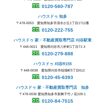
0120-560-787
ハウスドゥ 知多
〒478-0053 愛知県知多市清水が丘1丁目1712番
0120-222-755
ハウスドゥ 家・不動産買取専門店 刈谷駅東
〒448-0021 愛知県刈谷市八軒町1丁目71-3
0120-279-888
ハウスドゥ 刈谷R155
〒448-0038 愛知県刈谷市稲場町5丁目612
0120-45-6393
ハウスドゥ 家・不動産買取専門店 知多
〒478-0036 愛知県知多市新舞子竹ノ花109-1
0120-84-7515