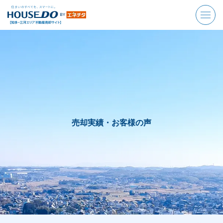
売却実績・お客様の声