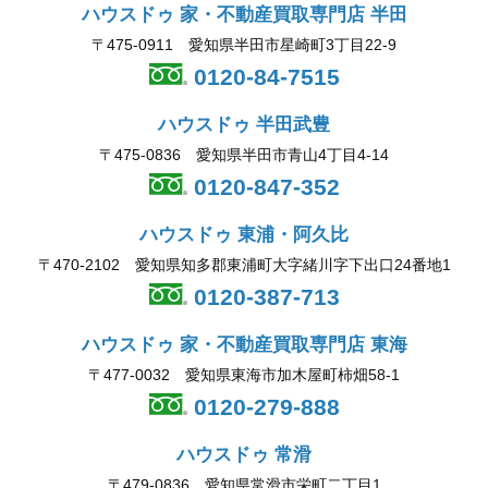
ハウスドゥ 家・不動産買取専門店 半田
〒475-0911 愛知県半田市星崎町3丁目22-9
0120-84-7515
ハウスドゥ 半田武豊
〒475-0836 愛知県半田市青山4丁目4-14
0120-847-352
ハウスドゥ 東浦・阿久比
〒470-2102 愛知県知多郡東浦町大字緒川字下出口24番地1
0120-387-713
ハウスドゥ 家・不動産買取専門店 東海
〒477-0032 愛知県東海市加木屋町柿畑58-1
0120-279-888
ハウスドゥ 常滑
〒479-0836 愛知県常滑市栄町二丁目1