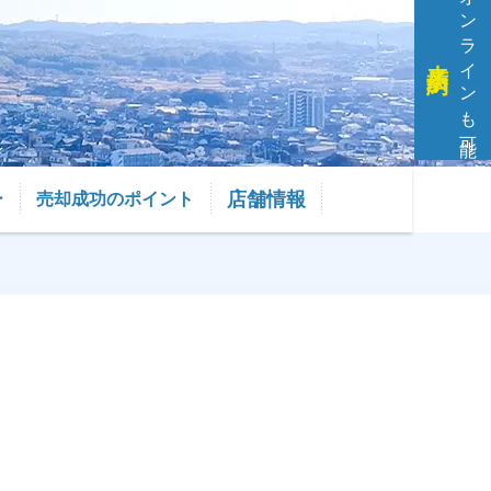
オンラインも可能
来店予約
店舗情報
ー
売却成功のポイント