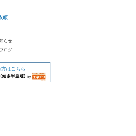
依頼
知らせ
ブログ
の方はこちら