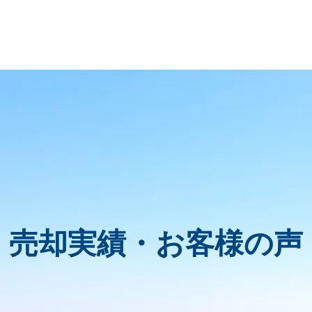
売却実績・お客様の声