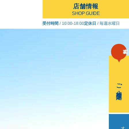
店舗情報
SHOP GUIDE
受付時間
/ 10:00-18:00
定休日
/ 毎週水曜日
ご相談・査定