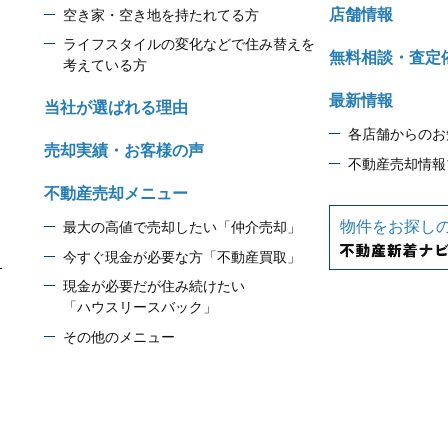
店舗情報
空き家・空き地を持たれてる方
ライフスタイルの変化などで住み替えを
無料相談・査定
考えている方
最新情報
当社が選ばれる理由
各店舗からのお
売却実績・お客様の声
不動産売却情報
不動産売却メニュー
物件をお探し
最大の高値で売却したい「仲介売却」
今すぐ現金が必要な方「不動産買取」
1
現金が必要だが住み続けたい
「ハウスリースバック」
その他のメニュー