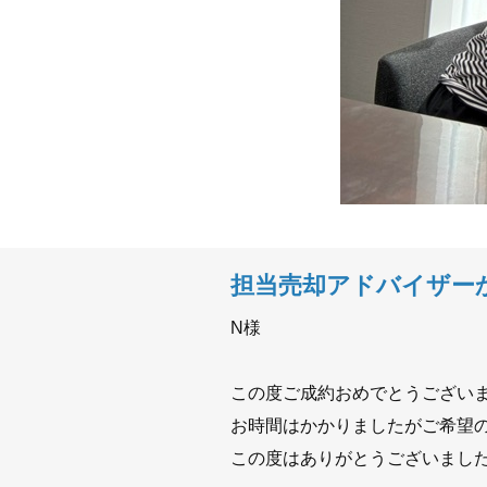
担当売却アドバイザー
N様
この度ご成約おめでとうござい
お時間はかかりましたがご希望
この度はありがとうございまし