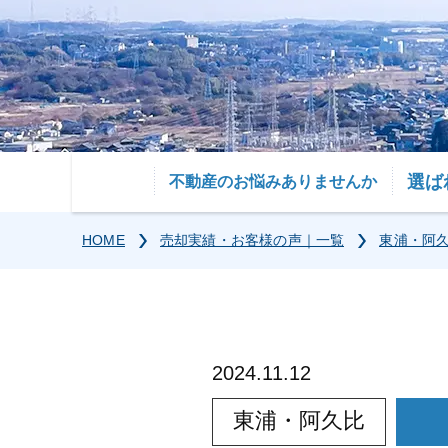
選ば
不動産のお悩みありませんか
HOME
売却実績・お客様の声｜一覧
東浦・阿
2024.11.12
東浦・阿久比