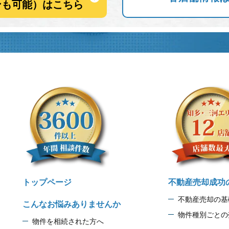
ンも可能）はこちら
トップページ
不動産売却成功
不動産売却の基
こんなお悩みありませんか
物件種別ごとの
物件を相続された方へ