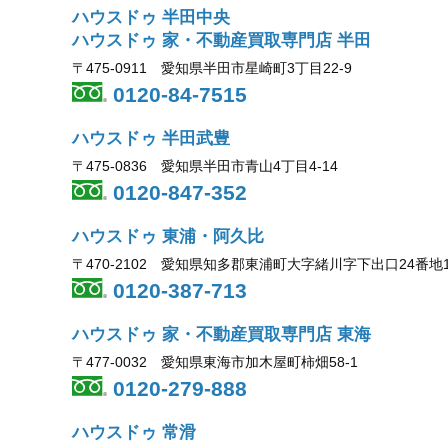
ハウスドゥ 半田中央
ハウスドゥ 家・不動産買取専門店 半田
〒475-0911 愛知県半田市星崎町3丁目22-9
0120-84-7515
ハウスドゥ 半田武豊
〒475-0836 愛知県半田市青山4丁目4-14
0120-847-352
ハウスドゥ 東浦・阿久比
〒470-2102 愛知県知多郡東浦町大字緒川字下出口24番地
0120-387-713
ハウスドゥ 家・不動産買取専門店 東海
〒477-0032 愛知県東海市加木屋町柿畑58-1
0120-279-888
ハウスドゥ 常滑