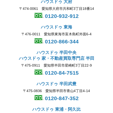
ハウスドゥ 大府
〒474-0061 愛知県大府市共和町3丁目18番14
0120-932-912
ハウスドゥ 東海
〒476-0011 愛知県東海市富木島町外面6-4
0120-866-344
ハウスドゥ 半田中央
ハウスドゥ 家・不動産買取専門店 半田
〒475-0911 愛知県半田市星崎町3丁目22-9
0120-84-7515
ハウスドゥ 半田武豊
〒475-0836 愛知県半田市青山4丁目4-14
0120-847-352
ハウスドゥ 東浦・阿久比