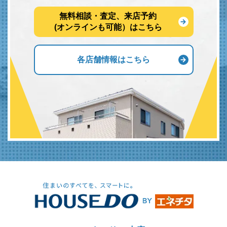
無料相談・査定、来店予約
(オンラインも可能）はこちら
各店舗情報はこちら