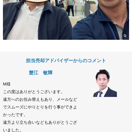
担当売却アドバイザーからのコメント
蟹江 敏輝
M様
この度はありがとうございます。
遠方へのお住み替えもあり、メールなど
でスムーズにやりとりを行う事ができよ
かったです。
遠方より立ち合いなどもありがとうござ
いました。