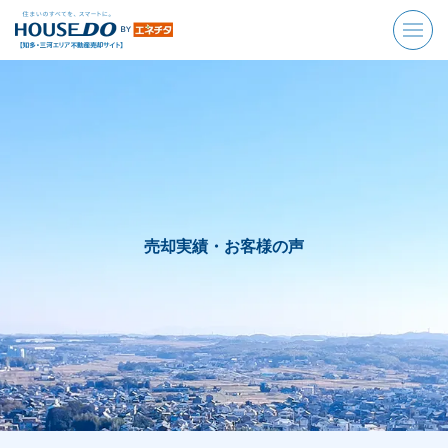
売却実績・お客様の声