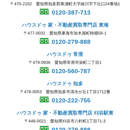
〒470-2102 愛知県知多郡東浦町大字緒川字下出口24番地1
0120-387-713
ハウスドゥ 家・不動産買取専門店 東海
〒477-0032 愛知県東海市加木屋町柿畑58-1
0120-279-888
ハウスドゥ 常滑
〒479-0836 愛知県常滑市栄町二丁目1
0120-560-787
ハウスドゥ 知多
〒478-0053 愛知県知多市清水が丘1丁目1712番
0120-222-755
ハウスドゥ 家・不動産買取専門店 刈谷駅東
〒448-0021 愛知県刈谷市八軒町1丁目71-3
0120-279-888