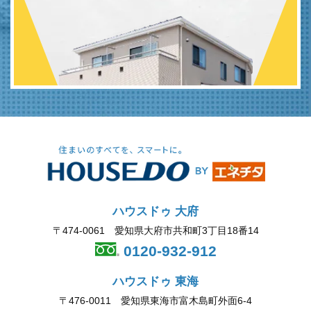
ハウスドゥ 大府
〒474-0061 愛知県大府市共和町3丁目18番14
0120-932-912
ハウスドゥ 東海
〒476-0011 愛知県東海市富木島町外面6-4