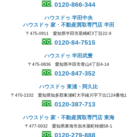
0120-866-344
ハウスドゥ 半田中央
ハウスドゥ 家・不動産買取専門店 半田
〒475-0911 愛知県半田市星崎町3丁目22-9
0120-84-7515
ハウスドゥ 半田武豊
〒475-0836 愛知県半田市青山4丁目4-14
0120-847-352
ハウスドゥ 東浦・阿久比
〒470-2102 愛知県知多郡東浦町大字緒川字下出口24番地1
0120-387-713
ハウスドゥ 家・不動産買取専門店 東海
〒477-0032 愛知県東海市加木屋町柿畑58-1
0120-279-888