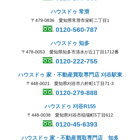
ハウスドゥ 常滑
〒479-0836 愛知県常滑市栄町二丁目1
0120-560-787
ハウスドゥ 知多
〒478-0053 愛知県知多市清水が丘1丁目1712番
0120-222-755
ハウスドゥ 家・不動産買取専門店 刈谷駅東
〒448-0021 愛知県刈谷市八軒町1丁目71-3
0120-279-888
ハウスドゥ 刈谷R155
〒448-0038 愛知県刈谷市稲場町5丁目612
0120-45-6393
ハウスドゥ 家・不動産買取専門店 知多