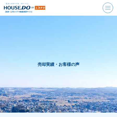
売却実績・お客様の声