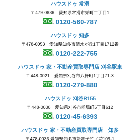
ハウスドゥ 常滑
〒479-0836 愛知県常滑市栄町二丁目1
0120-560-787
ハウスドゥ 知多
〒478-0053 愛知県知多市清水が丘1丁目1712番
0120-222-755
ハウスドゥ 家・不動産買取専門店 刈谷駅東
〒448-0021 愛知県刈谷市八軒町1丁目71-3
0120-279-888
ハウスドゥ 刈谷R155
〒448-0038 愛知県刈谷市稲場町5丁目612
0120-45-6393
ハウスドゥ 家・不動産買取専門店 知多
〒478-0036 愛知県知多市新舞子竹ノ花109-1