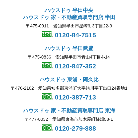
ハウスドゥ 半田中央
ハウスドゥ 家・不動産買取専門店 半田
〒475-0911 愛知県半田市星崎町3丁目22-9
0120-84-7515
ハウスドゥ 半田武豊
〒475-0836 愛知県半田市青山4丁目4-14
0120-847-352
ハウスドゥ 東浦・阿久比
〒470-2102 愛知県知多郡東浦町大字緒川字下出口24番地1
0120-387-713
ハウスドゥ 家・不動産買取専門店 東海
〒477-0032 愛知県東海市加木屋町柿畑58-1
0120-279-888