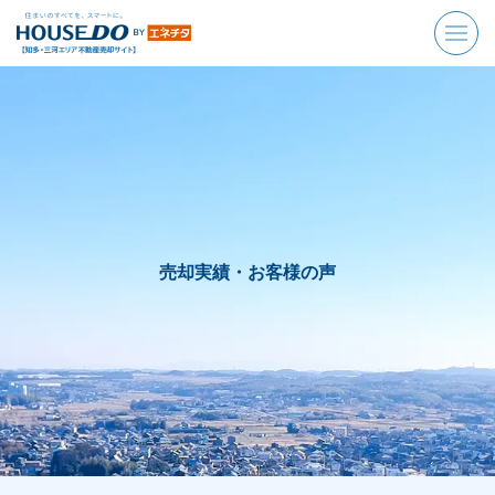
売却実績・お客様の声