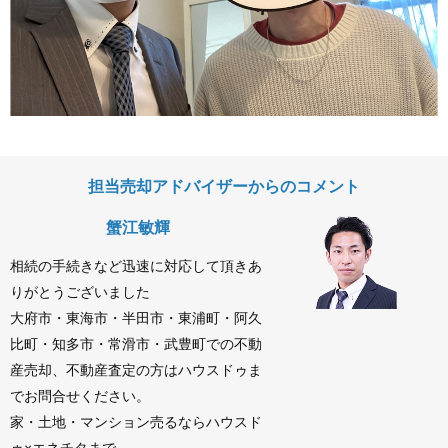
担当売却アドバイザーからのコメント
蟹江敏輝
相続の手続きなど迅速に対応して頂きあ
りがとうございました
大府市・東海市・半田市・東浦町・阿久
比町・知多市・常滑市・武豊町での不動
産売却、不動産査定の方はハウスドゥま
でお問合せください。
家・土地・マンション売るならハウスド