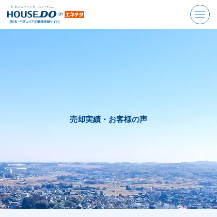
売却実績・お客様の声