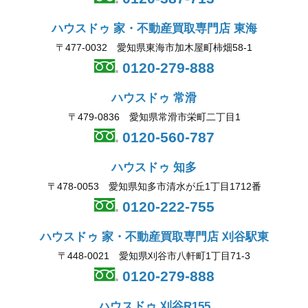
ハウスドゥ 家・不動産買取専門店 東海
〒477-0032 愛知県東海市加木屋町柿畑58-1
0120-279-888
ハウスドゥ 常滑
〒479-0836 愛知県常滑市栄町二丁目1
0120-560-787
ハウスドゥ 知多
〒478-0053 愛知県知多市清水が丘1丁目1712番
0120-222-755
ハウスドゥ 家・不動産買取専門店 刈谷駅東
〒448-0021 愛知県刈谷市八軒町1丁目71-3
0120-279-888
ハウスドゥ 刈谷R155