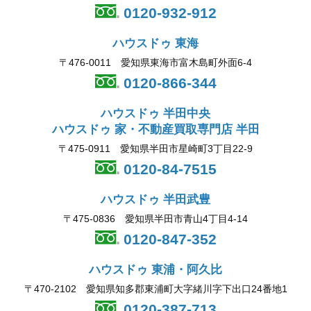
0120-932-912
ハウスドゥ 東海
〒476-0011 愛知県東海市富木島町外面6-4
0120-866-344
ハウスドゥ 半田中央
ハウスドゥ 家・不動産買取専門店 半田
〒475-0911 愛知県半田市星崎町3丁目22-9
0120-84-7515
ハウスドゥ 半田武豊
〒475-0836 愛知県半田市青山4丁目4-14
0120-847-352
ハウスドゥ 東浦・阿久比
〒470-2102 愛知県知多郡東浦町大字緒川字下出口24番地1
0120-387-713