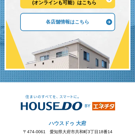
(オンラインも可能）はこちら
各店舗情報はこちら
ハウスドゥ 大府
〒474-0061 愛知県大府市共和町3丁目18番14