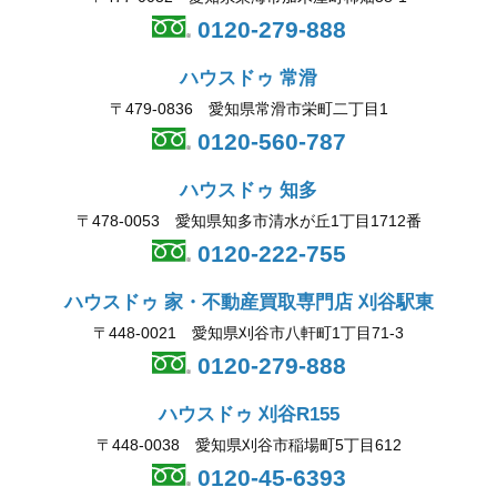
0120-279-888
ハウスドゥ 常滑
〒479-0836 愛知県常滑市栄町二丁目1
0120-560-787
ハウスドゥ 知多
〒478-0053 愛知県知多市清水が丘1丁目1712番
0120-222-755
ハウスドゥ 家・不動産買取専門店 刈谷駅東
〒448-0021 愛知県刈谷市八軒町1丁目71-3
0120-279-888
ハウスドゥ 刈谷R155
〒448-0038 愛知県刈谷市稲場町5丁目612
0120-45-6393