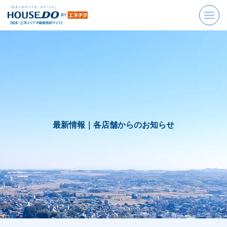
最新情報｜
各店舗からのお知らせ