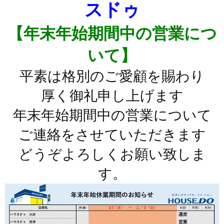
スドゥ
【年末年始
期間中の営業につ
いて】
平素は格別のご愛顧を賜わり
厚く御礼申し上げます
年末年始期間中の営業について
ご連絡をさせていただきます
どうぞよろしくお願い致しま
す。