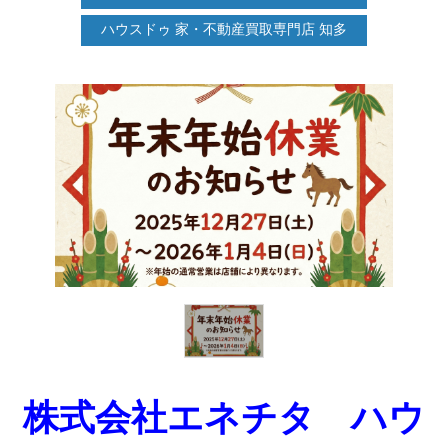
ハウスドゥ 家・不動産買取専門店 知多
株式会社エネチタ ハウ