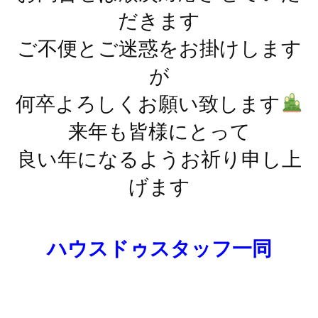
だきます
ご不便とご迷惑をお掛けします
が
何卒よろしくお願い致します
来年も皆様にとって
良い年になるようお祈り申し上
げます
ハウスドゥスタッフ一同