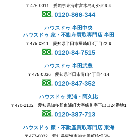
〒476-0011 愛知県東海市富木島町外面6-4
0120-866-344
ハウスドゥ 半田中央
ハウスドゥ 家・不動産買取専門店 半田
〒475-0911 愛知県半田市星崎町3丁目22-9
0120-84-7515
ハウスドゥ 半田武豊
〒475-0836 愛知県半田市青山4丁目4-14
0120-847-352
ハウスドゥ 東浦・阿久比
〒470-2102 愛知県知多郡東浦町大字緒川字下出口24番地1
0120-387-713
ハウスドゥ 家・不動産買取専門店 東海
〒477-0032 愛知県東海市加木屋町柿畑58-1