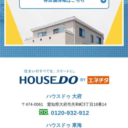
各店舗情報はこちら
ハウスドゥ 大府
〒474-0061 愛知県大府市共和町3丁目18番14
0120-932-912
ハウスドゥ 東海