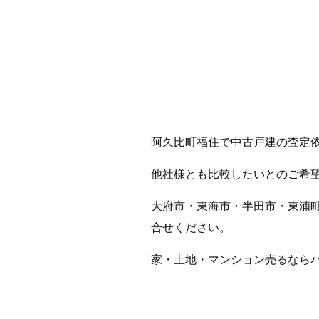
阿久比町福住で中古戸建の査定
他社様とも比較したいとのご希
大府市・東海市・半田市・東浦
合せください。
家・土地・マンション売るなら