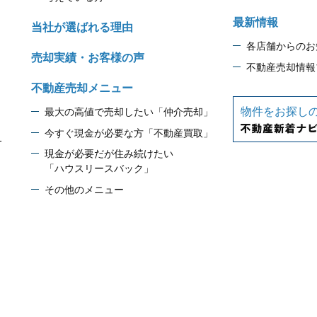
最新情報
当社が選ばれる理由
各店舗からのお
売却実績・お客様の声
不動産売却情報
不動産売却メニュー
物件をお探し
最大の高値で売却したい「仲介売却」
今すぐ現金が必要な方「不動産買取」
1
現金が必要だが住み続けたい
「ハウスリースバック」
その他のメニュー