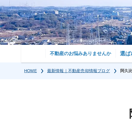
選ば
不動産のお悩みありませんか
HOME
最新情報｜不動産売却情報ブログ
阿久