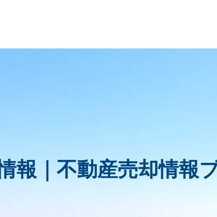
情報｜
不動産売却情報