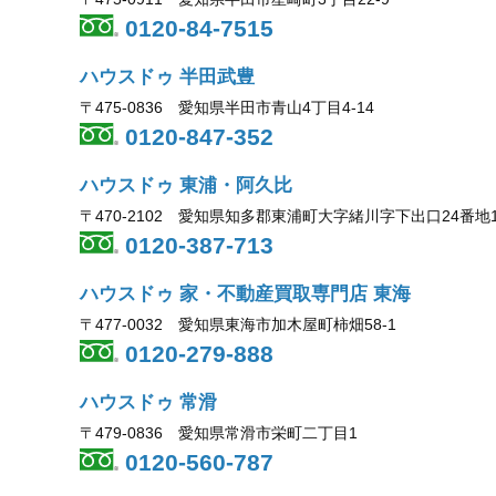
0120-84-7515
ハウスドゥ 半田武豊
〒475-0836 愛知県半田市青山4丁目4-14
0120-847-352
ハウスドゥ 東浦・阿久比
〒470-2102 愛知県知多郡東浦町大字緒川字下出口24番地
0120-387-713
ハウスドゥ 家・不動産買取専門店 東海
〒477-0032 愛知県東海市加木屋町柿畑58-1
0120-279-888
ハウスドゥ 常滑
〒479-0836 愛知県常滑市栄町二丁目1
0120-560-787