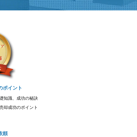
のポイント
礎知識、成功の秘訣
売却成功のポイント
依頼