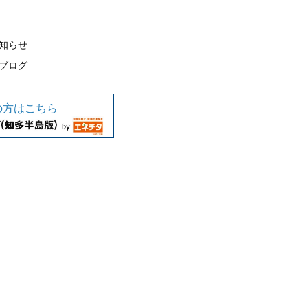
知らせ
ブログ
の方はこちら