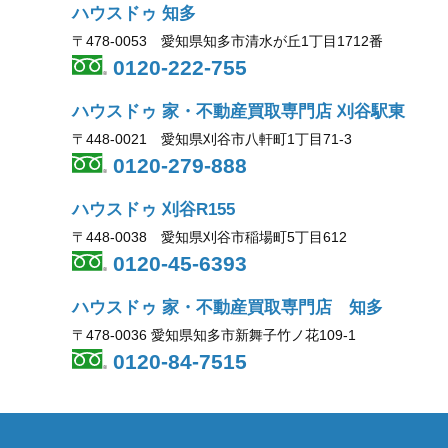
ハウスドゥ 知多
〒478-0053 愛知県知多市清水が丘1丁目1712番
0120-222-755
ハウスドゥ 家・不動産買取専門店 刈谷駅東
〒448-0021 愛知県刈谷市八軒町1丁目71-3
0120-279-888
ハウスドゥ 刈谷R155
〒448-0038 愛知県刈谷市稲場町5丁目612
0120-45-6393
ハウスドゥ 家・不動産買取専門店 知多
〒478-0036 愛知県知多市新舞子竹ノ花109-1
0120-84-7515