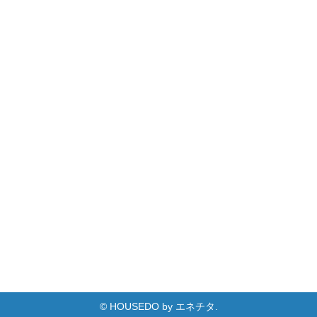
© HOUSEDO by エネチタ.