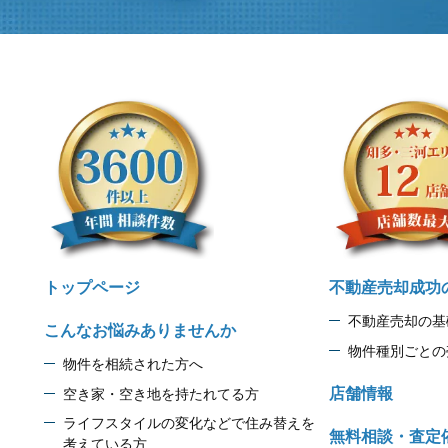
トップページ
不動産売却成功
不動産売却の基
こんなお悩みありませんか
物件種別ごとの
物件を相続された方へ
店舗情報
空き家・空き地を持たれてる方
ライフスタイルの変化などで住み替えを
無料相談・査定
考えている方