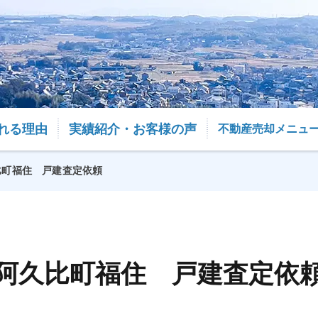
れる理由
実績紹介・お客様の声
不動産売却メニュ
比町福住 戸建査定依頼
阿久比町福住 戸建査定依