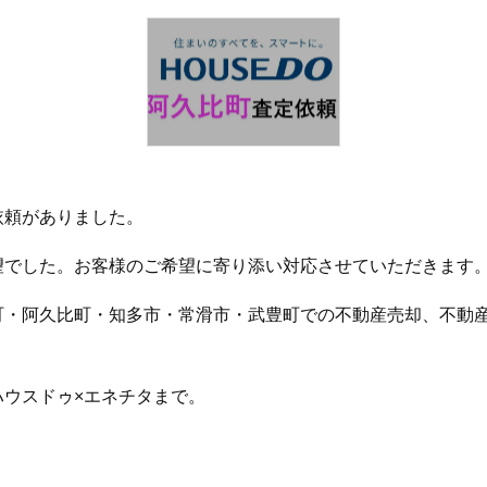
依頼がありました。
望でした。お客様のご希望に寄り添い対応させていただきます
町・阿久比町・知多市・常滑市・武豊町での不動産売却、不動
ハウスドゥ×エネチタまで。