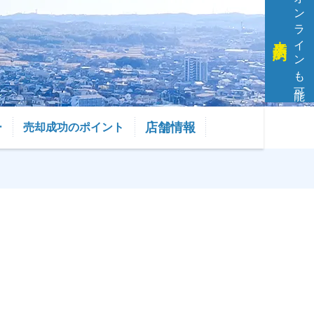
オンラインも可能
来店予約
店舗情報
ー
売却成功のポイント