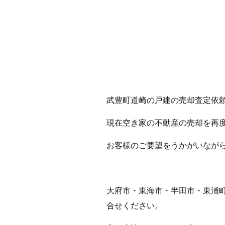
武豊町道崎の戸建の売却査定依
現在空き家の不動産の売却を再
お客様のご要望をうかがいなが
大府市・東海市・半田市・東浦
合せください。