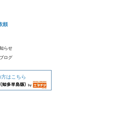
依頼
知らせ
ブログ
の方はこちら