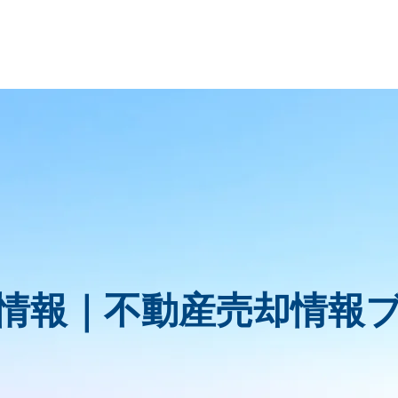
情報｜
不動産売却情報