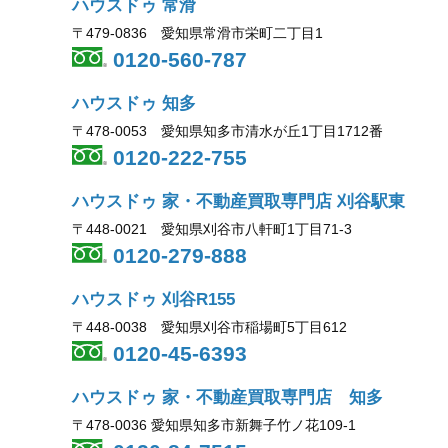
ハウスドゥ 常滑
〒479-0836 愛知県常滑市栄町二丁目1
0120-560-787
ハウスドゥ 知多
〒478-0053 愛知県知多市清水が丘1丁目1712番
0120-222-755
ハウスドゥ 家・不動産買取専門店 刈谷駅東
〒448-0021 愛知県刈谷市八軒町1丁目71-3
0120-279-888
ハウスドゥ 刈谷R155
〒448-0038 愛知県刈谷市稲場町5丁目612
0120-45-6393
ハウスドゥ 家・不動産買取専門店 知多
〒478-0036 愛知県知多市新舞子竹ノ花109-1