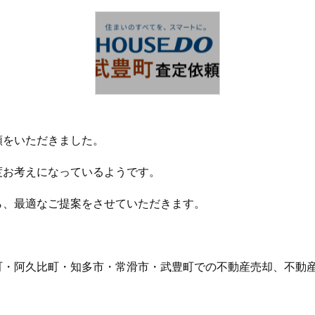
頼をいただきました。
度お考えになっているようです。
ら、最適なご提案をさせていただきます。
町・阿久比町・知多市・常滑市・武豊町での不動産売却、不動