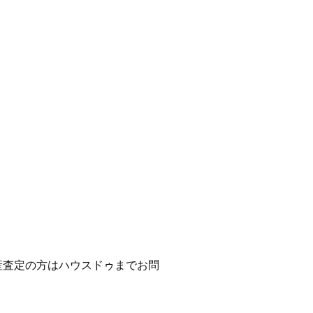
産査定の方はハウスドゥまでお問