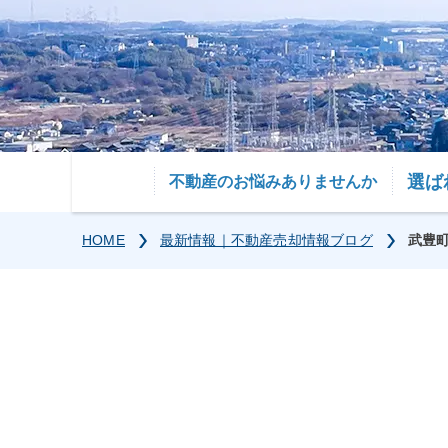
選ば
不動産のお悩みありませんか
HOME
最新情報｜不動産売却情報ブログ
武豊