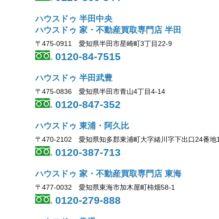
ハウスドゥ 半田中央
ハウスドゥ 家・不動産買取専門店 半田
〒475-0911 愛知県半田市星崎町3丁目22-9
0120-84-7515
ハウスドゥ 半田武豊
〒475-0836 愛知県半田市青山4丁目4-14
0120-847-352
ハウスドゥ 東浦・阿久比
〒470-2102 愛知県知多郡東浦町大字緒川字下出口24番地
0120-387-713
ハウスドゥ 家・不動産買取専門店 東海
〒477-0032 愛知県東海市加木屋町柿畑58-1
0120-279-888