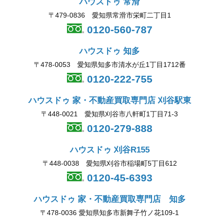
ハウスドゥ 常滑
〒479-0836 愛知県常滑市栄町二丁目1
0120-560-787
ハウスドゥ 知多
〒478-0053 愛知県知多市清水が丘1丁目1712番
0120-222-755
ハウスドゥ 家・不動産買取専門店 刈谷駅東
〒448-0021 愛知県刈谷市八軒町1丁目71-3
0120-279-888
ハウスドゥ 刈谷R155
〒448-0038 愛知県刈谷市稲場町5丁目612
0120-45-6393
ハウスドゥ 家・不動産買取専門店 知多
〒478-0036 愛知県知多市新舞子竹ノ花109-1