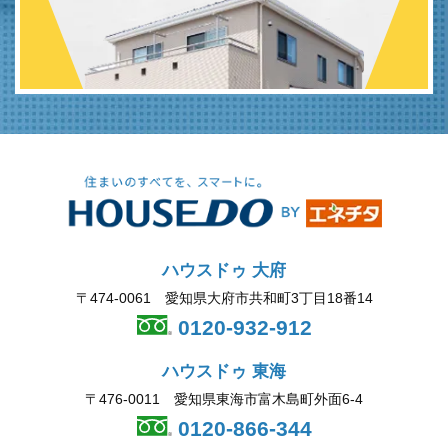
ハウスドゥ 大府
〒474-0061 愛知県大府市共和町3丁目18番14
0120-932-912
ハウスドゥ 東海
〒476-0011 愛知県東海市富木島町外面6-4
0120-866-344