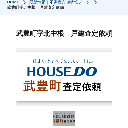
HOME
最新情報｜不動産売却情報ブログ
武豊町字北中根 戸建査定依頼
武豊町字北中根 戸建査定依頼