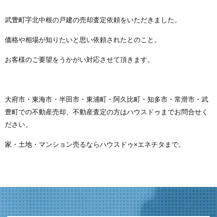
武豊町字北中根の戸建の売却査定依頼をいただきました。
価格や相場が知りたいと思い依頼されたとのこと。
お客様のご要望をうかがい対応させて頂きます。
大府市・東海市・半田市・東浦町・阿久比町・知多市・常滑市・武
豊町での不動産売却、不動産査定の方はハウスドゥまでお問合せく
ださい。
家・土地・マンション売るならハウスドゥ×エネチタまで。