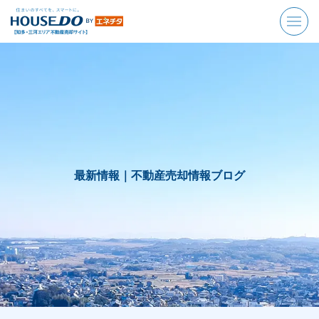
最新情報｜
不動産売却情報ブログ