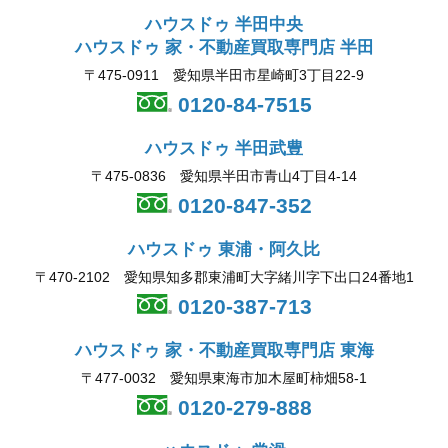
ハウスドゥ 半田中央
ハウスドゥ 家・不動産買取専門店 半田
〒475-0911 愛知県半田市星崎町3丁目22-9
0120-84-7515
ハウスドゥ 半田武豊
〒475-0836 愛知県半田市青山4丁目4-14
0120-847-352
ハウスドゥ 東浦・阿久比
〒470-2102 愛知県知多郡東浦町大字緒川字下出口24番地1
0120-387-713
ハウスドゥ 家・不動産買取専門店 東海
〒477-0032 愛知県東海市加木屋町柿畑58-1
0120-279-888