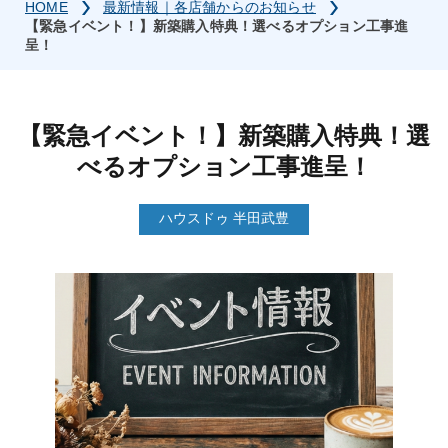
HOME
最新情報｜各店舗からのお知らせ
【緊急イベント！】新築購入特典！選べるオプション工事進
呈！
【緊急イベント！】新築購入特典！選
べるオプション工事進呈！
ハウスドゥ 半田武豊