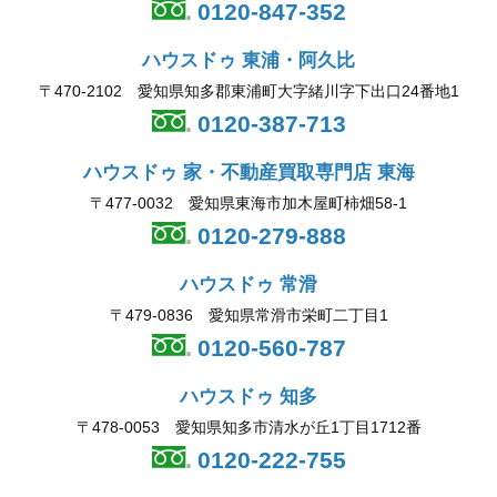
0120-847-352
ハウスドゥ 東浦・阿久比
〒470-2102 愛知県知多郡東浦町大字緒川字下出口24番地1
0120-387-713
ハウスドゥ 家・不動産買取専門店 東海
〒477-0032 愛知県東海市加木屋町柿畑58-1
0120-279-888
ハウスドゥ 常滑
〒479-0836 愛知県常滑市栄町二丁目1
0120-560-787
ハウスドゥ 知多
〒478-0053 愛知県知多市清水が丘1丁目1712番
0120-222-755