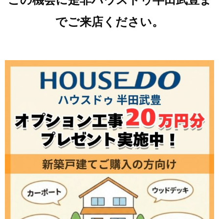
でご来店ください。