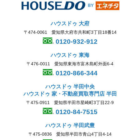
ハウスドゥ 大府
〒474-0061 愛知県大府市共和町3丁目18番14
0120-932-912
ハウスドゥ 東海
〒476-0011 愛知県東海市富木島町外面6-4
0120-866-344
ハウスドゥ 半田中央
ハウスドゥ 家・不動産買取専門店 半田
〒475-0911 愛知県半田市星崎町3丁目22-9
0120-84-7515
ハウスドゥ 半田武豊
〒475-0836 愛知県半田市青山4丁目4-14