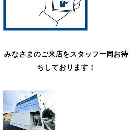
みなさまのご来店をスタッフ一同お待
ちしております！