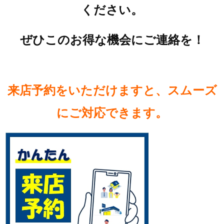
ください。
ぜひこのお得な機会にご連絡を！
来店予約をいただけますと、スムーズ
にご対応できます。