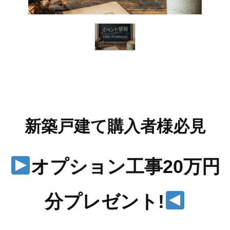
新築戸建て購入者様必見
オプション工事20万円
分プレゼント!