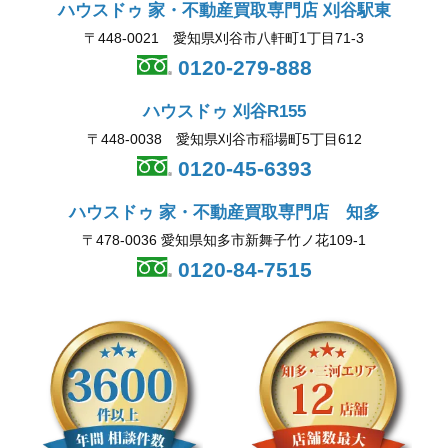
ハウスドゥ 家・不動産買取専門店 刈谷駅東
〒448-0021 愛知県刈谷市八軒町1丁目71-3
0120-279-888
ハウスドゥ 刈谷R155
〒448-0038 愛知県刈谷市稲場町5丁目612
0120-45-6393
ハウスドゥ 家・不動産買取専門店 知多
〒478-0036 愛知県知多市新舞子竹ノ花109-1
0120-84-7515