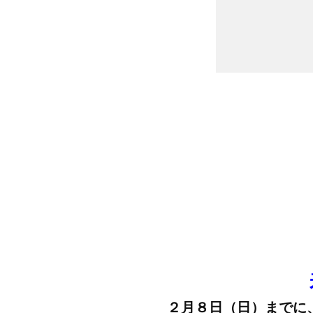
２月８日（日）までに