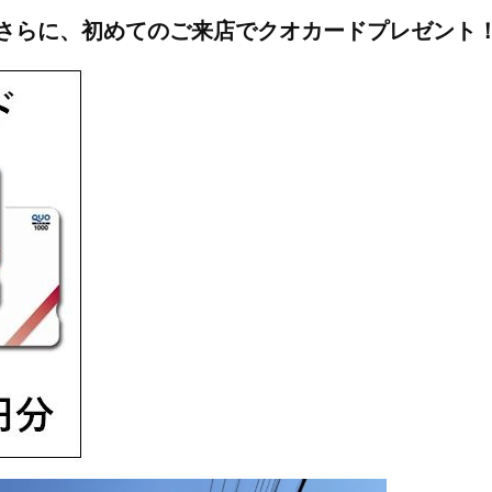
さらに、初めてのご来店でクオカードプレゼント