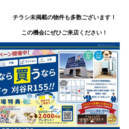
チラシ未掲載の物件も多数ございます！
この機会にぜひご来店ください！